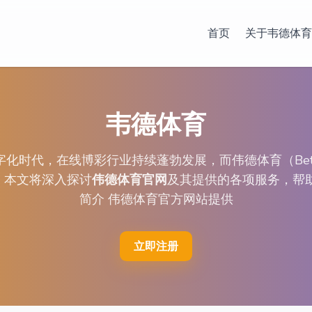
首页
关于韦德体
韦德体育
化时代，在线博彩行业持续蓬勃发展，而伟德体育（BetV
。本文将深入探讨
伟德体育官网
及其提供的各项服务，帮
简介 伟德体育官方网站提供
立即注册