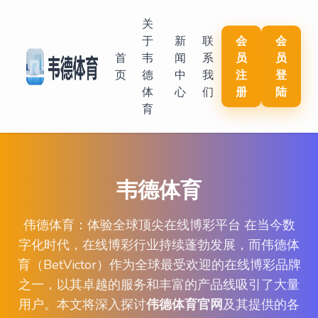
关
于
新
联
会
会
首
韦
闻
系
员
员
页
德
中
我
注
登
体
心
们
册
陆
育
韦德体育
伟德体育：体验全球顶尖在线博彩平台 在当今数
字化时代，在线博彩行业持续蓬勃发展，而伟德体
育（BetVictor）作为全球最受欢迎的在线博彩品牌
之一，以其卓越的服务和丰富的产品线吸引了大量
用户。本文将深入探讨
伟德体育官网
及其提供的各