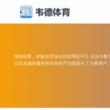
伟德体育：体验全球顶尖在线博彩平台 在当今数字
以其卓越的服务和丰富的产品线吸引了大量用户