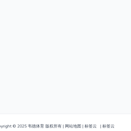
yright © 2025
韦德体育
版权所有 |
网站地图
|
标签云
|
标签云