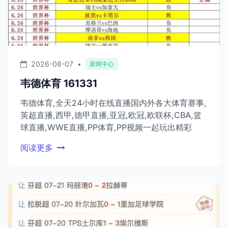
2026-08-07
•
新闻中心
韦德体育 161331
韦德体育,全天24小时在线直播国内外各大体育赛事,
英超直播,西甲,德甲直播,亚冠,欧冠,欧联杯,CBA,篮
球直播,WWE直播,PP体育,PP视频一起玩出精彩
阅读更多