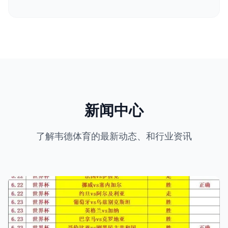
新闻中心
了解韦德体育的最新动态、和行业资讯