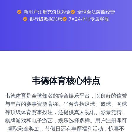
新用户注册充值送彩金
全球合法牌照经营
银行级数据加密
7×24小时专属客服
韦德体育核心特点
韦德体育是全球知名的综合娱乐平台，以良好的信誉
与丰富的赛事资源著称。平台囊括足球、篮球、网球
等顶级体育赛事投注，还提供真人视讯、彩票竞猜、
棋牌游戏和电子游艺，娱乐选择多样。用户注册即可
领取彩金奖励，节假日还有丰厚福利活动，惊喜不