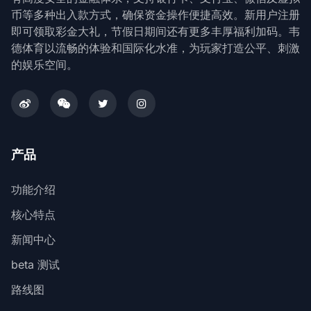
币等多种出入款方式，确保资金操作便捷高效。新用户注册
即可领取彩金大礼，节假日期间还有更多丰厚福利加码。韦
德体育以流畅的体验和国际化水准，为玩家打造公平、刺激
的娱乐空间。
产品
功能介绍
核心特点
新闻中心
beta 测试
路线图