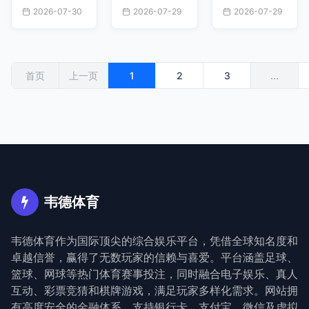
韦德体育优惠,
韦德体育优惠,
韦德体育优惠,
2026-07-30
2026-07-29
2026-07-29
韦德体育，韦德
韦德体育
韦德体育
体育推荐，
154206 2
154206 17
154405 7
首页
上一页
1
2
3
...
韦德体育
韦德体育作为国际顶尖的综合娱乐平台，凭借全球知名度和
卓越信誉，赢得了无数玩家的信赖与喜爱。平台涵盖足球、
篮球、网球等热门体育赛事投注，同时融合电子娱乐、真人
互动、彩票竞猜和棋牌游戏，满足玩家多样化需求。网站拥
有高度安全的金融体系，支持银行卡、支付宝、微信及虚拟