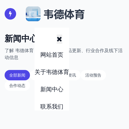
新闻中心
了解 韦德体育 的最新动态、产品更新、行业合作及线下活
网站首页
动信息
关于韦德体育
全部新闻
产品更新
行业资讯
活动预告
合作动态
新闻中心
联系我们