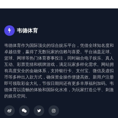
韦德体育
韦德体育作为国际顶尖的综合娱乐平台，凭借全球知名度和
卓越信誉，赢得了无数玩家的信赖与喜爱。平台涵盖足球、
篮球、网球等热门体育赛事投注，同时融合电子娱乐、真人
互动、彩票竞猜和棋牌游戏，满足玩家多样化需求。网站拥
有高度安全的金融体系，支持银行卡、支付宝、微信及虚拟
币等多种出入款方式，确保资金操作便捷高效。新用户注册
即可领取彩金大礼，节假日期间还有更多丰厚福利加码。韦
德体育以流畅的体验和国际化水准，为玩家打造公平、刺激
的娱乐空间。