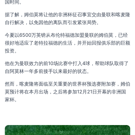
国时间。
据了解，姆伯莫将让他的非洲杯征召事宜交由曼联和喀麦隆
自行解决，以免因他的离队而引发紧张局势。
今夏以6500万英镑从布伦特福德加盟曼联的姆伯莫，已经
很好地适应了老特拉福德的生活，并开始回报俱乐部的巨额
投资。
他在为曼联效力的前10场比赛中打入4球，帮助球队取得了
自阿莫林一年多前接手以来最好的状态。
然而，喀麦隆将面临至关重要的世界杯预选赛附加赛，姆伯
莫预计将在本月出场，之后将参加12月21日开幕的非洲国
家杯。