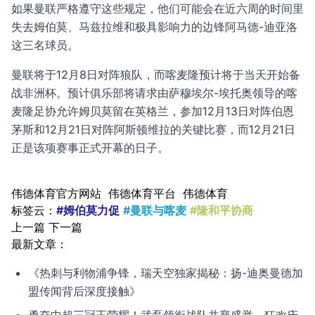
如果曼联严格遵守这些规定，他们可能会在近六周的时间里
失去姆伯莫、马兹拉维和极具影响力的边锋阿马德-迪亚洛
这三名球员。
曼联将于12月8日对阵狼队，而喀麦隆预计将于当天开始备
战非洲杯。预计俱乐部将请求由萨穆埃尔-埃托奥领导的喀
麦隆足协允许姆贝莫留在英格兰，参加12月13日对阵伯恩
茅斯和12月21日对阵阿斯顿维拉的关键比赛，而12月21日
正是该项赛事正式开幕的日子。
伟德体育官方网站
伟德体育平台
伟德体育
标签云：
#姆伯莫力促
#曼联与喀麦
#隆和平协商
上一篇
下一篇
最新文章：
《热刺与利物浦争锋，瑞天空独家揭秘：扬-迪奥曼德加
盟传闻背后深度接触》