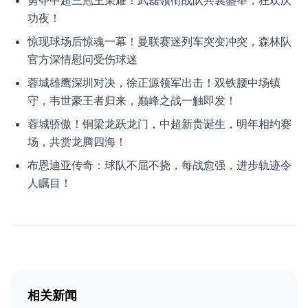
勇夺中超三冠王荣耀！武磊领衔战队共襄盛举，狂欢庆
功夜！
惊现球场后惊魂一幕！曼联赛迷列车突变冲突，森林队
官方深情慰问受伤球迷
蓉城雄鹰深圳对决，徐正源领军出击！双铁腰中场镇
守，韦世豪王者归来，巅峰之战一触即发！
蓉城骄傲！铜梁龙跃龙门，中超新贵诞生，明年相约赛
场，共赏龙腾四海！
布恩迪亚传奇：球队不屈不挠，每战愈强，进步轨迹令
人瞩目！
相关新闻