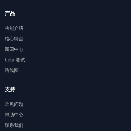
产品
功能介绍
核心特点
新闻中心
beta 测试
路线图
支持
常见问题
帮助中心
联系我们