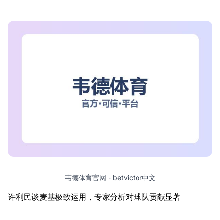
韦德体育官网 - betvictor中文
许利民谈麦基极致运用，专家分析对球队贡献显著