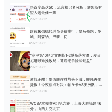
热议度高达50，流言榜记者分析：詹姆斯有
望入选最佳一阵
2026-03-12
欧冠16强德转球员身价排行：皇马领跑，曼
城、阿森纳、巴黎、切
2026-03-11
“意甲第10轮尤文图斯1-2憾负萨索洛，麦肯
尼进球难挽败局，遭遇绝杀险些翻盘”
2026-03-11
激战正酣！墨西联连胜势头不减，昨晚再传
捷报！今夜焦点对决：帕丘卡VS美洲队，
谁能延续辉煌？
2026-03-10
WCBA常规赛A组第六轮：上海大胜福建46
分，山西力克北京