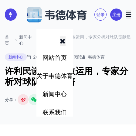
登录
注册
首
新闻中
许利民谈麦基极致运用，专家分析对球队贡献显
页
心
著
网站首页
2026-03-12
226 阅读
韦德体育
新闻中心
许利民谈麦基极致运用，专家分
关于韦德体育
析对球队贡献显著
新闻中心
分享：
联系我们