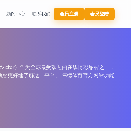
育
新闻中心
联系我们
会员注册
会员登陆
ictor）作为全球最受欢迎的在线博彩品牌之一，
助您更好地了解这一平台。 伟德体育官方网站功能