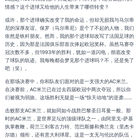
情感？这个进球又给他的人生带来了哪些转变？
或许，那个进球确实改变了我的命运，但却无损我与马尔蒂
尼的深厚友谊。保罗（马尔蒂尼）是个了不起的人物，我们
依然是铁杆朋友。然而，我的那个进球却改写了法国足球的
历史，因为那是法国俱乐部首次捧起欧冠奖杯。虽然马赛夺
冠次数不多，但1993年的胜利，犹如一道闪电，彻底改变
了球队的轨迹。我每晚都会梦见那个进球吗？不，还是免了
吧（笑）。
在那场决赛中，你和队友们面对的是一支强大的AC米兰。
在决赛前，AC米兰已在过去四届欧冠中两次夺冠，所以你
们被视为弱旅。这场胜利无疑是一场“惊天动地”的逆袭……
击败那支AC米兰，就如同如今战胜巴黎圣日耳曼一般。那
时的AC米兰，是世界足坛的顶级球队之一，由阿里戈-萨基
执掌教鞭，荷兰三剑客古力特、范巴斯滕和弗兰克（里杰卡
尔德）领衔，还有意大利球星。这是一支无与伦比的队伍，