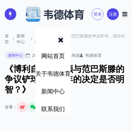
登录
注册
首
新闻
《博利自省：回顾与范巴斯滕的争议铲球，我当年
页
中心
的决定是否明智？》
网站首页
2026-01-03
844 阅读
韦德体育
新闻中心
《博利自省：回顾与范巴斯滕的
关于韦德体育
争议铲球，我当年的决定是否明
智？》
新闻中心
分享：
联系我们