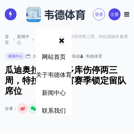
登录
注册
首
新闻中
瓜迪奥拉透露：多库伤停两三周，特拉福德冬窗赛
页
心
季锁定留队席位
网站首页
2026-01-01
899 阅读
韦德体育
新闻中心
瓜迪奥拉透露：多库伤停两三
关于韦德体育
周，特拉福德冬窗赛季锁定留队
席位
新闻中心
分享：
联系我们