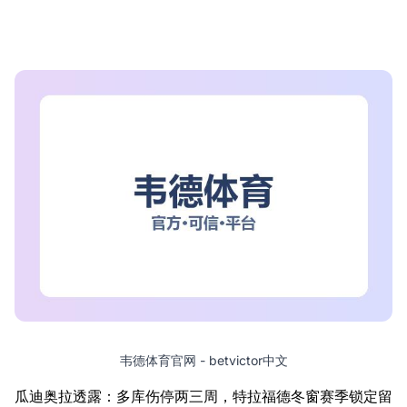
韦德体育官网 - betvictor中文
瓜迪奥拉透露：多库伤停两三周，特拉福德冬窗赛季锁定留