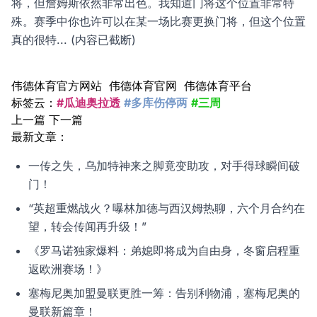
将，但詹姆斯依然非常出色。我知道门将这个位置非常特
殊。赛季中你也许可以在某一场比赛更换门将，但这个位置
真的很特... (内容已截断)
伟德体育官方网站
伟德体育官网
伟德体育平台
标签云：
#瓜迪奥拉透
#多库伤停两
#三周
上一篇
下一篇
最新文章：
一传之失，乌加特神来之脚竟变助攻，对手得球瞬间破
门！
“英超重燃战火？曝林加德与西汉姆热聊，六个月合约在
望，转会传闻再升级！”
《罗马诺独家爆料：弟媳即将成为自由身，冬窗启程重
返欧洲赛场！》
塞梅尼奥加盟曼联更胜一筹：告别利物浦，塞梅尼奥的
曼联新篇章！