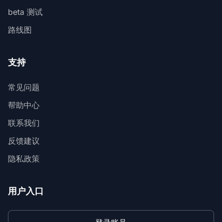
beta 测试
路线图
支持
常见问题
帮助中心
联系我们
反馈建议
隐私政策
用户入口