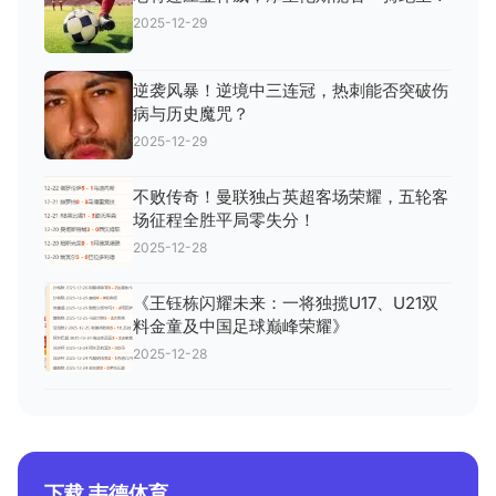
2025-12-29
逆袭风暴！逆境中三连冠，热刺能否突破伤
病与历史魔咒？
2025-12-29
不败传奇！曼联独占英超客场荣耀，五轮客
场征程全胜平局零失分！
2025-12-28
《王钰栋闪耀未来：一将独揽U17、U21双
料金童及中国足球巅峰荣耀》
2025-12-28
下载 韦德体育