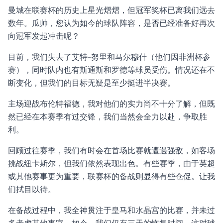
曼城在联赛杯的历史上星光熠熠，但冠军奖杯已离我们远去
数年。瓜帅，您认为如今的球队阵容，是否已经准备好再次
向冠军发起冲击呢？
目前，我们失去了艾特-努里和马尔穆什（他们因非洲杯参
赛），同时队内也有斯通斯和罗德等球员受伤。情况还在不
断变化，但我们的目标无疑是至少挺进半决赛。
主场迎战布伦特福德，我对他们的实力尚不十分了解，但既
然已经在本赛季有过交锋，我们当然会全力以赴，争取胜
利。
回顾过往赛季，我们有时会在首场比赛就遭遇强敌，如客场
挑战纽卡斯尔，但我们依然表现出色。有些赛季，由于英超
或其他赛事更为重要，联赛杯的备战则显得有些仓促。让我
们拭目以待。
在备战过程中，我全神贯注于皇马和水晶宫的比赛，并未过
多考虑其他事宜。如今，我们仅有三天的恢复时间，这对球