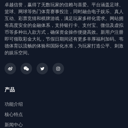
卓越信誉，赢得了无数玩家的信赖与喜爱。平台涵盖足球、
篮球、网球等热门体育赛事投注，同时融合电子娱乐、真人
互动、彩票竞猜和棋牌游戏，满足玩家多样化需求。网站拥
有高度安全的金融体系，支持银行卡、支付宝、微信及虚拟
币等多种出入款方式，确保资金操作便捷高效。新用户注册
即可领取彩金大礼，节假日期间还有更多丰厚福利加码。韦
德体育以流畅的体验和国际化水准，为玩家打造公平、刺激
的娱乐空间。
产品
功能介绍
核心特点
新闻中心