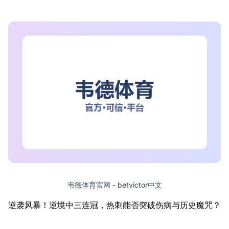
韦德体育官网 - betvictor中文
逆袭风暴！逆境中三连冠，热刺能否突破伤病与历史魔咒？