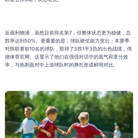
反观利物浦，虽然目前排名第7，但整体状态更为稳健，总
胜率达到50%。更重要的是，球队硬仗能力突出：本赛季
对阵联赛前10名的球队，取得了5胜1平3负的出色战绩，
伟
德体育官网
。这显示了他们在强强对话中的底气和拿分效
率，与热刺面对中上游球队时的挣扎形成鲜明对比。