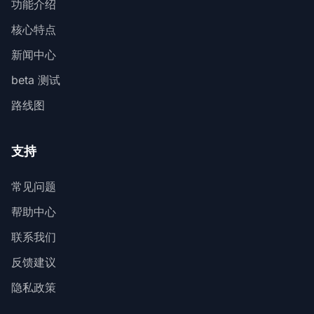
功能介绍
核心特点
新闻中心
beta 测试
路线图
支持
常见问题
帮助中心
联系我们
反馈建议
隐私政策