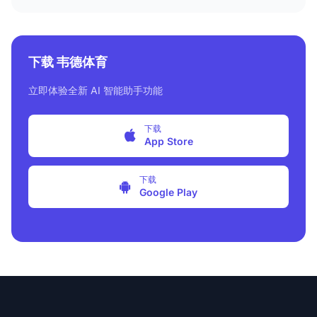
下载 韦德体育
立即体验全新 AI 智能助手功能
下载
App Store
下载
Google Play