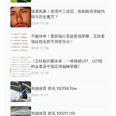
逆袭风暴！逆境中三连冠，热刺能否突破伤
病与历史魔咒？
2025-12-29
不败传奇！曼联独占英超客场荣耀，五轮客
场征程全胜平局零失分！
2025-12-28
《王钰栋闪耀未来：一将独揽U17、U21双
料金童及中国足球巅峰荣耀》
2025-12-28
韦德体育 资讯 100158 fbw
2025-12-27
韦德体育 资讯 100211 r5h