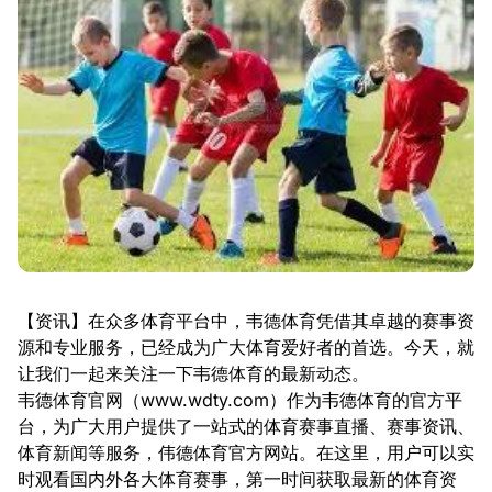
【资讯】在众多体育平台中，韦德体育凭借其卓越的赛事资
源和专业服务，已经成为广大体育爱好者的首选。今天，就
让我们一起来关注一下韦德体育的最新动态。
韦德体育官网（www.wdty.com）作为韦德体育的官方平
台，为广大用户提供了一站式的体育赛事直播、赛事资讯、
体育新闻等服务，
伟德体育官方网站
。在这里，用户可以实
时观看国内外各大体育赛事，第一时间获取最新的体育资