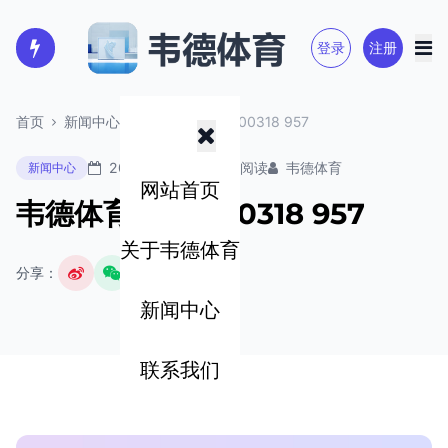
登录
注册
首页
新闻中心
韦德体育 资讯 100318 957
2025-12-25
452 阅读
韦德体育
新闻中心
网站首页
韦德体育 资讯 100318 957
关于韦德体育
分享：
新闻中心
联系我们