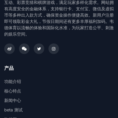
互动、彩票竞猜和棋牌游戏，满足玩家多样化需求。网站拥
有高度安全的金融体系，支持银行卡、支付宝、微信及虚拟
币等多种出入款方式，确保资金操作便捷高效。新用户注册
即可领取彩金大礼，节假日期间还有更多丰厚福利加码。韦
德体育以流畅的体验和国际化水准，为玩家打造公平、刺激
的娱乐空间。
产品
功能介绍
核心特点
新闻中心
beta 测试