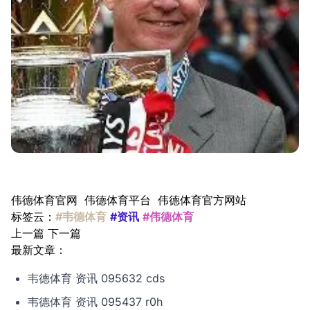
伟德体育官网
伟德体育平台
伟德体育官方网站
标签云：
#韦德体育
#资讯
#伟德体育
上一篇
下一篇
最新文章：
韦德体育 资讯 095632 cds
韦德体育 资讯 095437 r0h