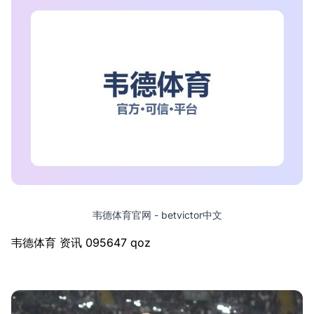
韦德体育官网 - betvictor中文
韦德体育 资讯 095647 qoz