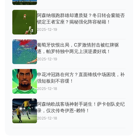
阿森纳领跑群雄却遭质疑？冬日转会窗能否
锁定王者宝座？揭秘强化阵容秘籍！
2025-12-19
葡萄牙饮恨出局，C罗激情肘击被红牌驱
逐，帕罗特独中两元上演逆袭好戏！
2025-12-19
申花冲冠路在何方？直面锋线中场困境，补
强短板刻不容缓！
2025-12-18
阿森纳欧战客场神射手诞生！萨卡创队史纪
录，仅次传奇伊恩-赖特！
2025-12-18