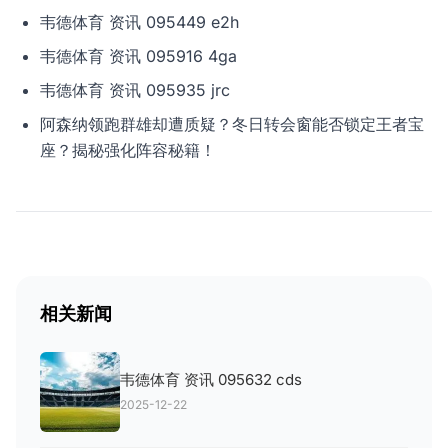
韦德体育 资讯 095449 e2h
韦德体育 资讯 095916 4ga
韦德体育 资讯 095935 jrc
阿森纳领跑群雄却遭质疑？冬日转会窗能否锁定王者宝
座？揭秘强化阵容秘籍！
相关新闻
韦德体育 资讯 095632 cds
2025-12-22