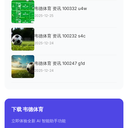
韦德体育 资讯 100332 u4w
2025-12-25
韦德体育 资讯 100232 s4c
2025-12-24
韦德体育 资讯 100247 g1d
2025-12-24
下载 韦德体育
立即体验全新 AI 智能助手功能