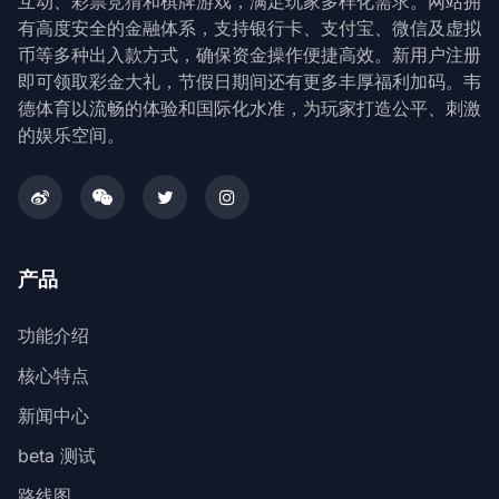
互动、彩票竞猜和棋牌游戏，满足玩家多样化需求。网站拥
有高度安全的金融体系，支持银行卡、支付宝、微信及虚拟
币等多种出入款方式，确保资金操作便捷高效。新用户注册
即可领取彩金大礼，节假日期间还有更多丰厚福利加码。韦
德体育以流畅的体验和国际化水准，为玩家打造公平、刺激
的娱乐空间。
产品
功能介绍
核心特点
新闻中心
beta 测试
路线图