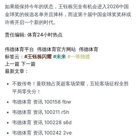
如果能保持今年的状态，王钰栋完全有机会进入2026中国
金球奖的候选名单并且捧杯，而这第十届中国金球奖奖杯或
许将开启一个新的时代。
责任编辑: 体育24小时热点
伟德体育平台
伟德体育官方网站
伟德体育
标签云：
#王钰栋闪耀
#未来
#一将独揽
上一篇
下一篇
最新文章：
不败传奇！曼联独占英超客场荣耀，五轮客场征程全胜
平局零失分！
韦德体育 资讯 100158 fbw
韦德体育 资讯 100211 r5h
韦德体育 资讯 100228 s6d
韦德体育 资讯 100242 2ve