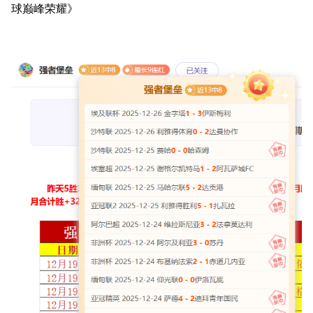
球巅峰荣耀》