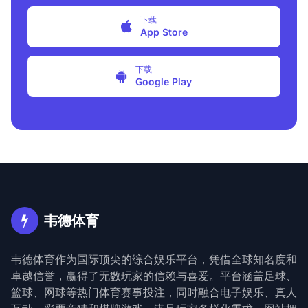
下载
App Store
下载
Google Play
韦德体育
韦德体育作为国际顶尖的综合娱乐平台，凭借全球知名度和
卓越信誉，赢得了无数玩家的信赖与喜爱。平台涵盖足球、
篮球、网球等热门体育赛事投注，同时融合电子娱乐、真人