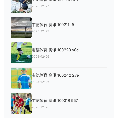
2025-12-27
韦德体育 资讯 100211 r5h
2025-12-27
韦德体育 资讯 100228 s6d
2025-12-26
韦德体育 资讯 100242 2ve
2025-12-26
韦德体育 资讯 100318 957
2025-12-25