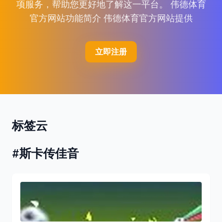
项服务，帮助您更好地了解这一平台。 伟德体育
官方网站功能简介 伟德体育官方网站提供
立即注册
标签云
#斯卡传佳音