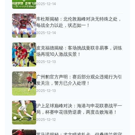
2025-12-14
库杜斯揭秘：北伦敦巅峰对决无特殊之处，
每战全力以赴，状态如一！
2025-12-14
皮克福德揭秘：客场挑战曼联非易事，训练
场再现10人激战实景！
2025-12-13
广州豹官方声明：赛后部分观众违规行为引
发关注，警方已介入处理！
2025-12-13
沪上足球巅峰对决：海港与申花联赛战平一
局，杯赛申花强势逆袭，两度击败海港！
2025-12-12
罗马诺揭秘：尤文瞄准扎卡，但桑德兰坚守