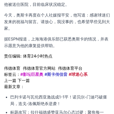
他被送往医院，目前临床状况稳定。
今天，奥斯卡再度在个人社媒报平安，他写道：感谢球迷们
发来的祝福与留言。请放心，我没事的，也希望早些见到大
家。
据ESPN报道，上海海港俱乐部已获悉奥斯卡的情况，并表
示愿意为他的康复提供帮助。
责任编辑: 体育24小时热点
伟德体育
伟德体育官方网站
伟德体育平台
标签云：
#影坛巨星奥
#斯卡传佳音
#球迷心系
上一篇
下一篇
最新文章：
巴列卡诺与瓦伦西亚激战成1-1平！诺贝尔-门迪巧破僵
局，迭戈-洛佩斯绝杀逆袭！
标题改写：拉什福德盛赞亚马尔心态过硬：聚焦每一