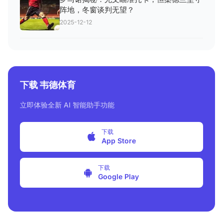
阵地，冬窗谈判无望？
2025-12-12
下载 韦德体育
立即体验全新 AI 智能助手功能
下载
App Store
下载
Google Play