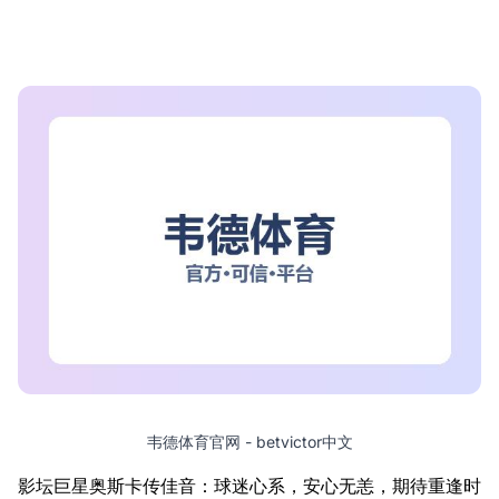
韦德体育官网 - betvictor中文
影坛巨星奥斯卡传佳音：球迷心系，安心无恙，期待重逢时