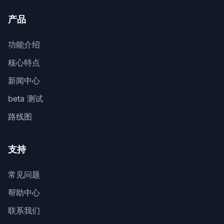
产品
功能介绍
核心特点
新闻中心
beta 测试
路线图
支持
常见问题
帮助中心
联系我们