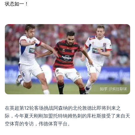
状态如一！
在英超第12轮客场挑战阿森纳的北伦敦德比即将到来之
际，今年夏天刚刚加盟托特纳姆热刺的库杜斯接受了来自天
空体育的专访，
伟德体育平台
。