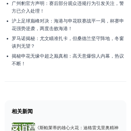
广州豹官方声明：赛后部分观众违规行为引发关注，警
方已介入处理！
沪上足球巅峰对决：海港与申花联赛战平一局，杯赛申
花强势逆袭，两度击败海港！
罗马诺揭秘：尤文瞄准扎卡，但桑德兰坚守阵地，冬窗
谈判无望？
揭秘申花无缘中超之巅真相：高天意爆惊人内幕，热议
不断！
相关新闻
《斯帕莱蒂的雄心火花：迪格雷戈里奥精神