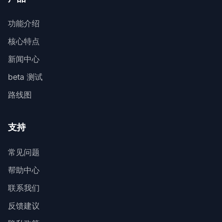
功能介绍
核心特点
新闻中心
beta 测试
路线图
支持
常见问题
帮助中心
联系我们
反馈建议