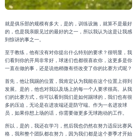
就是俱乐部的规模有多大，是的，训练设施，就算不是最好
的，也是我亲眼见过的最好的之一，所以我认为这是让我感
到惊讶的事之一。
至于教练，他有没有对你提出什么特别的要求？很明显，我
们看到你的开局非常好，球迷们也都很喜欢你，这更多是你
一直在做的事，还是说他稍微有些改变了你的比赛方式呢？
首先，他让我踢的位置，我肯定认为我能在这个位置上得到
发展。是的，他也对我以及场上的每一个人要求很高。从我
们的比赛方式，你可以看到我们是如何踢球的，我们也有很
多的压迫，无论是在进攻端还是防守端。作为一名进攻球
员，如果你想上场的话，你需要做更多无球跑动的工作。
所以，是的，我还在学习，然后我也仍然在努力适应比赛风
格，我和整个团队都在努力，因为我们都是这个赛季才开始