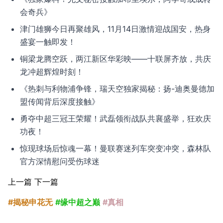
会奇兵》
津门雄狮今日再聚雄风，11月14日激情迎战国安，热身
盛宴一触即发！
铜梁龙腾空跃，两江新区华彩映——十联屏齐放，共庆
龙冲超辉煌时刻！
《热刺与利物浦争锋，瑞天空独家揭秘：扬-迪奥曼德加
盟传闻背后深度接触》
勇夺中超三冠王荣耀！武磊领衔战队共襄盛举，狂欢庆
功夜！
惊现球场后惊魂一幕！曼联赛迷列车突变冲突，森林队
官方深情慰问受伤球迷
上一篇
下一篇
#揭秘申花无
#缘中超之巅
#真相