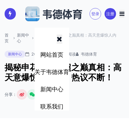
登录
注册
首
新闻中
揭秘申花无缘中超之巅真相：高天意爆惊人内
页
心
幕，热议不断！
网站首页
2025-12-11
859 阅读
韦德体育
新闻中心
揭秘申花无缘中超之巅真相：高
关于韦德体育
天意爆惊人内幕，热议不断！
新闻中心
分享：
联系我们