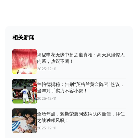
相关新闻
揭秘申花无缘中超之巅真相：高天意爆惊人
内幕，热议不断！
2025-12-11
兰帕德揭秘：告别“英格兰黄金阵容”热议，
当年对手实力不容小觑！
2025-12-11
全场焦点，赖斯荣膺阿森纳队内最佳，拜仁
之战独领风骚！
2025-12-11