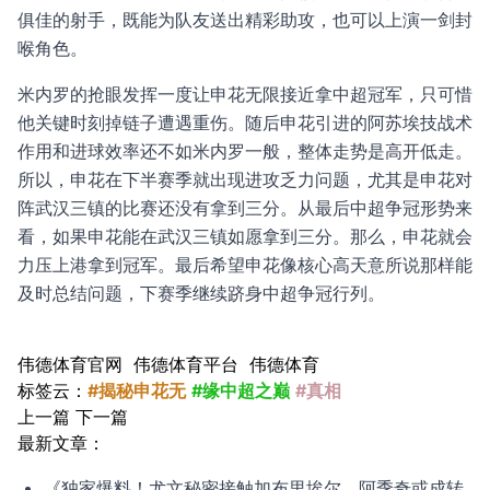
俱佳的射手，既能为队友送出精彩助攻，也可以上演一剑封
喉角色。
米内罗的抢眼发挥一度让申花无限接近拿中超冠军，只可惜
他关键时刻掉链子遭遇重伤。随后申花引进的阿苏埃技战术
作用和进球效率还不如米内罗一般，整体走势是高开低走。
所以，申花在下半赛季就出现进攻乏力问题，尤其是申花对
阵武汉三镇的比赛还没有拿到三分。从最后中超争冠形势来
看，如果申花能在武汉三镇如愿拿到三分。那么，申花就会
力压上港拿到冠军。最后希望申花像核心高天意所说那样能
及时总结问题，下赛季继续跻身中超争冠行列。
伟德体育官网
伟德体育平台
伟德体育
标签云：
#揭秘申花无
#缘中超之巅
#真相
上一篇
下一篇
最新文章：
《独家爆料！尤文秘密接触加布里埃尔，阿季奇或成转