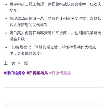
勇夺中超三冠王荣耀！武磊领衔战队共襄盛举，狂欢庆
功夜！
惊现球场后惊魂一幕！曼联赛迷列车突变冲突，森林队
官方深情慰问受伤球迷
姆伯莫力促曼联与喀麦隆和平协商，共创回国良策避免
误会升级
《B费蜕变记：阿勒代斯点赞，球场挥臂动作大幅减
少，更显成熟风度》
上一篇
下一篇
#津门雄狮今
#日再聚雄风
#日激情迎战