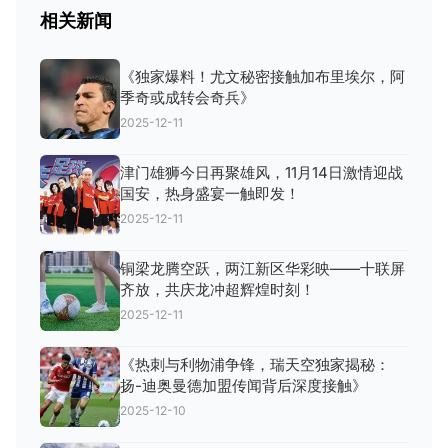
相关新闻
《独家爆料！尤文秘密接触加布里埃尔，阿
季奇或成转会奇兵》
2025-12-11
津门雄狮今日再聚雄风，11月14日激情迎战
国安，热身盛宴一触即发！
2025-12-11
铜梁龙腾空跃，两江新区华彩映——十联屏
齐放，共庆龙冲超辉煌时刻！
2025-12-11
《热刺与利物浦争锋，瑞天空独家揭秘：
扬-迪奥曼德加盟传闻背后深度接触》
2025-12-10