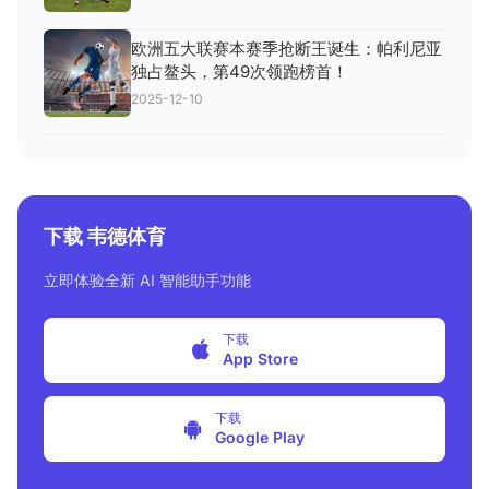
欧洲五大联赛本赛季抢断王诞生：帕利尼亚
独占鳌头，第49次领跑榜首！
2025-12-10
下载 韦德体育
立即体验全新 AI 智能助手功能
下载
App Store
下载
Google Play