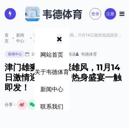
登录
注册
首
新闻
津门雄狮今日再聚雄风，11月14日激情迎战国安，
页
中心
热身盛宴一触即发！
网站首页
2025-12-11
654 阅读
韦德体育
新闻中心
津门雄狮今日再聚雄风，11月14
关于韦德体育
日激情迎战国安，热身盛宴一触
即发！
新闻中心
分享：
联系我们