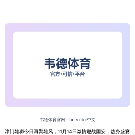
韦德体育官网 - betvictor中文
津门雄狮今日再聚雄风，11月14日激情迎战国安，热身盛宴