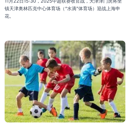
11月22日15:30，2025中超联赛收官战，天津津门虎将坐
镇天津奥林匹克中心体育场（“水滴”体育场）迎战上海申
花。