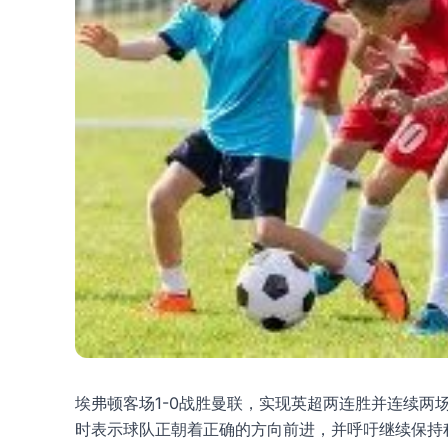
埃弗顿客场1-0战胜曼联，实现英超两连胜并连续两
时表示球队正朝着正确的方向前进，并呼吁继续保持