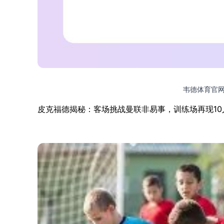
韦德体育官网 -
皮克福德揭秘：客场挑战曼联非易事，训练场再现10