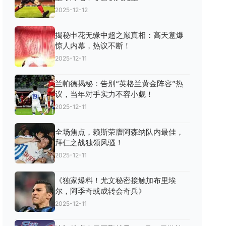
2025-12-12
揭秘申花无缘中超之巅真相：高天意爆
惊人内幕，热议不断！
2025-12-11
兰帕德揭秘：告别“英格兰黄金阵容”热
议，当年对手实力不容小觑！
2025-12-11
全场焦点，赖斯荣膺阿森纳队内最佳，
拜仁之战独领风骚！
2025-12-11
《独家爆料！尤文秘密接触加布里埃
尔，阿季奇或成转会奇兵》
2025-12-11