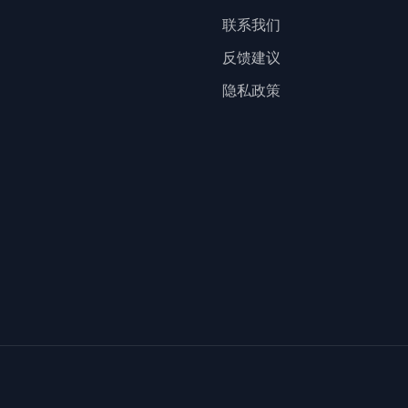
联系我们
反馈建议
隐私政策