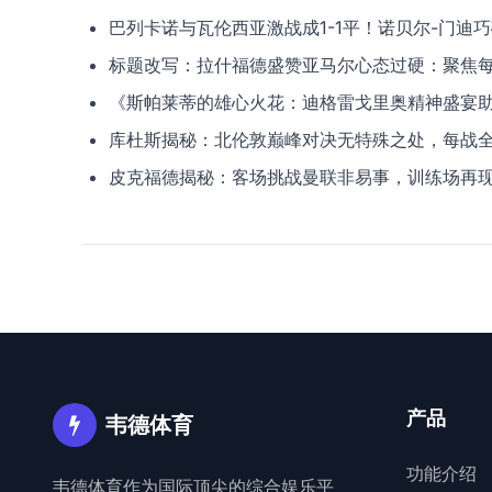
巴列卡诺与瓦伦西亚激战成1-1平！诺贝尔-门迪
标题改写：拉什福德盛赞亚马尔心态过硬：聚焦
《斯帕莱蒂的雄心火花：迪格雷戈里奥精神盛宴
库杜斯揭秘：北伦敦巅峰对决无特殊之处，每战
皮克福德揭秘：客场挑战曼联非易事，训练场再现
产品
韦德体育
功能介绍
韦德体育作为国际顶尖的综合娱乐平