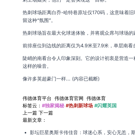
热刺球场距离白乔-哈特巷原址仅170码，这意味着
留这种“氛围”。
热刺球场旨在最大化球迷体验，并将观众席与球场的
前排座位到边线的距离仅为4.9米至7.9米，单层南看
陡峭的南看台令人印象深刻。它的设计初衷是营造一
这样的噪音。
像许多英超豪门一样... (内容已截断)
伟德体育平台
伟德体育官网
伟德体育
标签云：
#独家揭秘
#热刺新球场
#闪耀英国
上一篇
下一篇
最新文章：
影坛巨星奥斯卡传佳音：球迷心系，安心无恙，期待