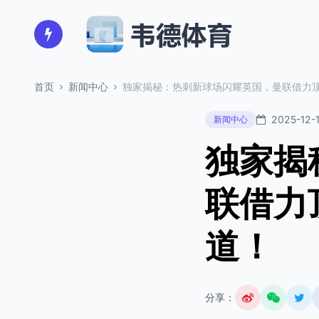
首页
新闻中心
独家揭秘：热刺新球场闪耀英国，曼联借力
2025-12-
新闻中心
独家揭
联借力
道！
分享：