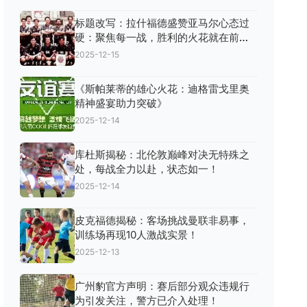
标题改写：拉什福德盛赞亚马尔心态过
硬：聚焦每一战，胜利的火花就在前
方！
2025-12-15
《斯帕莱蒂的雄心火花：迪格雷戈里奥
精神盛宴助力突破》
2025-12-14
库杜斯揭秘：北伦敦巅峰对决无特殊之
处，每战全力以赴，状态如一！
2025-12-14
皮克福德揭秘：客场挑战曼联非易事，
训练场再现10人激战实景！
2025-12-13
广州豹官方声明：赛后部分观众违规行
为引发关注，警方已介入处理！