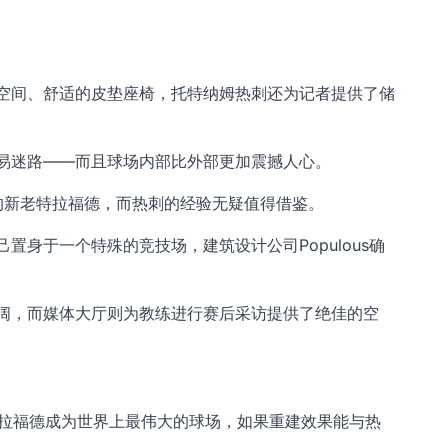
空间、舒适的皮垫座椅，托特纳姆热刺还为记者提供了储
易迷路——而且球场内部比外部更加震撼人心。
人的新老特拉福德，而热刺的经验无疑值得借鉴。
身于一个特殊的竞技场，建筑设计公司Populous确
阔，而媒体大厅则为教练进行赛后采访提供了绝佳的空
特拉福德成为世界上最伟大的球场，如果重建效果能与热