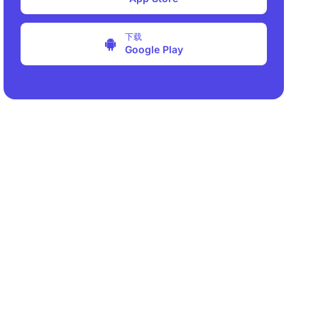
下载
Google Play