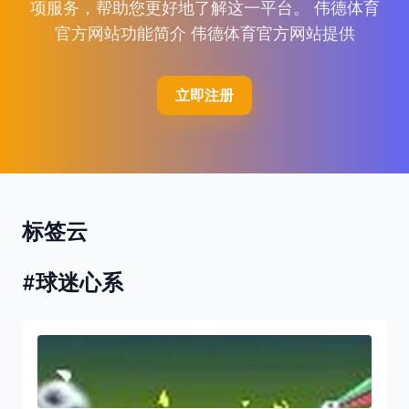
项服务，帮助您更好地了解这一平台。 伟德体育
官方网站功能简介 伟德体育官方网站提供
立即注册
标签云
#球迷心系