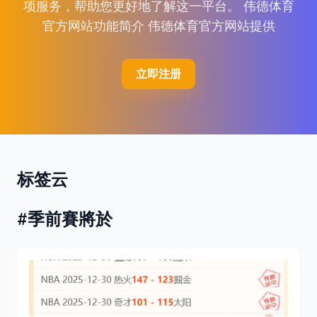
项服务，帮助您更好地了解这一平台。 伟德体育
官方网站功能简介 伟德体育官方网站提供
立即注册
标签云
#季前賽將於