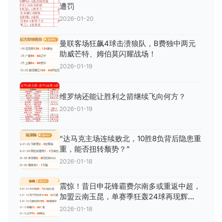
遭罚
2026-01-20
曼联客场狂飙4球击溃狼队，B费独中两元
助威芒特、姆伯莫闪耀战场！
2026-01-19
维罗纳还能让胜利之箭继续飞向何方？
2026-01-19
“达马克主场连续败北，10胜8负背后隐患重
重，能否扭转颓势？”
2026-01-18
震惊！昔日申花锋霸费尔南多或重返中超，
加盟云南玉昆，单赛季狂轰24球再现辉
煌！
2026-01-18