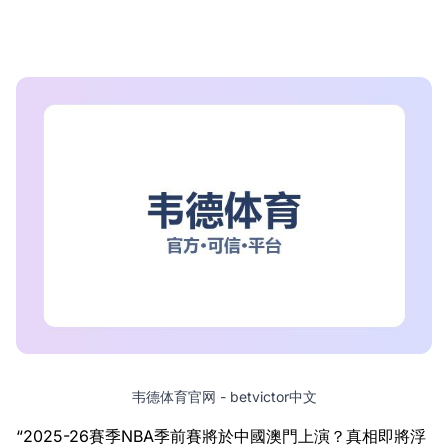
韦德体育官网 - betvictor中文
“2025-26賽季NBA季前賽將於中國澳門上演？真相即將浮