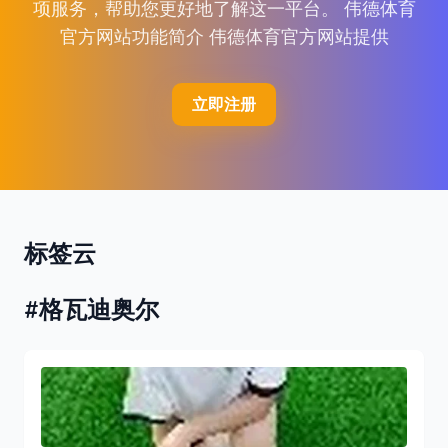
项服务，帮助您更好地了解这一平台。 伟德体育
官方网站功能简介 伟德体育官方网站提供
立即注册
标签云
#格瓦迪奥尔