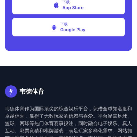
下载
App Store
下载
Google Play
韦德体育
韦德体育作为国际顶尖的综合娱乐平台，凭借全球知名度和
卓越信誉，赢得了无数玩家的信赖与喜爱。平台涵盖足球、
篮球、网球等热门体育赛事投注，同时融合电子娱乐、真人
互动、彩票竞猜和棋牌游戏，满足玩家多样化需求。网站拥