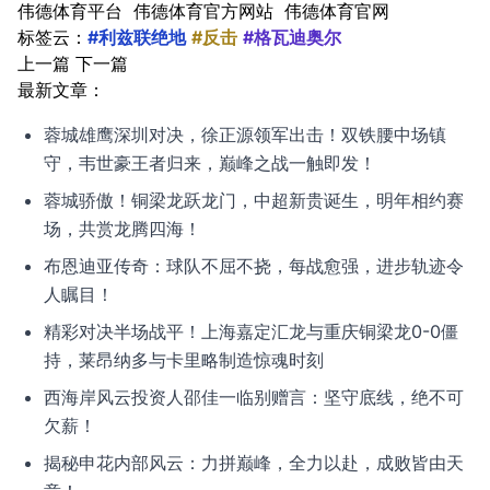
伟德体育平台
伟德体育官方网站
伟德体育官网
标签云：
#利兹联绝地
#反击
#格瓦迪奥尔
上一篇
下一篇
最新文章：
蓉城雄鹰深圳对决，徐正源领军出击！双铁腰中场镇
守，韦世豪王者归来，巅峰之战一触即发！
蓉城骄傲！铜梁龙跃龙门，中超新贵诞生，明年相约赛
场，共赏龙腾四海！
布恩迪亚传奇：球队不屈不挠，每战愈强，进步轨迹令
人瞩目！
精彩对决半场战平！上海嘉定汇龙与重庆铜梁龙0-0僵
持，莱昂纳多与卡里略制造惊魂时刻
西海岸风云投资人邵佳一临别赠言：坚守底线，绝不可
欠薪！
揭秘申花内部风云：力拼巅峰，全力以赴，成败皆由天