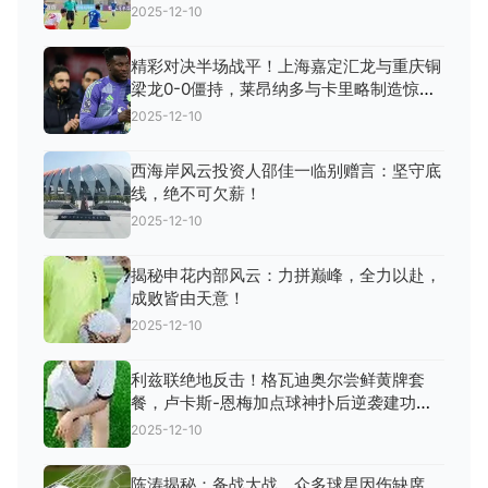
2025-12-10
精彩对决半场战平！上海嘉定汇龙与重庆铜
梁龙0-0僵持，莱昂纳多与卡里略制造惊魂
时刻
2025-12-10
西海岸风云投资人邵佳一临别赠言：坚守底
线，绝不可欠薪！
2025-12-10
揭秘申花内部风云：力拼巅峰，全力以赴，
成败皆由天意！
2025-12-10
利兹联绝地反击！格瓦迪奥尔尝鲜黄牌套
餐，卢卡斯-恩梅加点球神扑后逆袭建功，
2-2逆转战平惊心动魄！
2025-12-10
陈涛揭秘：备战大战，众多球星因伤缺席，