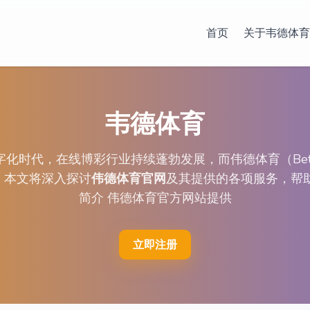
首页
关于韦德体
韦德体育
化时代，在线博彩行业持续蓬勃发展，而伟德体育（BetV
。本文将深入探讨
伟德体育官网
及其提供的各项服务，帮
简介 伟德体育官方网站提供
立即注册