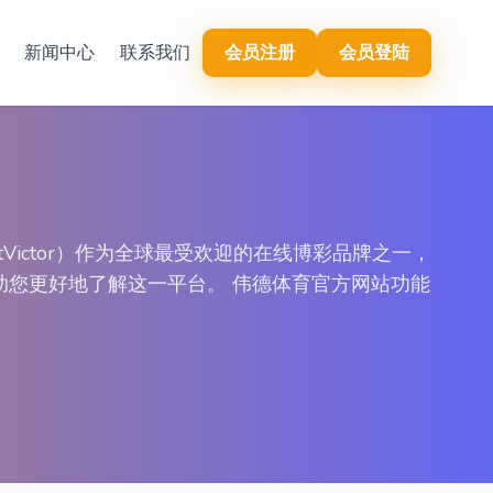
育
新闻中心
联系我们
会员注册
会员登陆
ictor）作为全球最受欢迎的在线博彩品牌之一，
助您更好地了解这一平台。 伟德体育官方网站功能