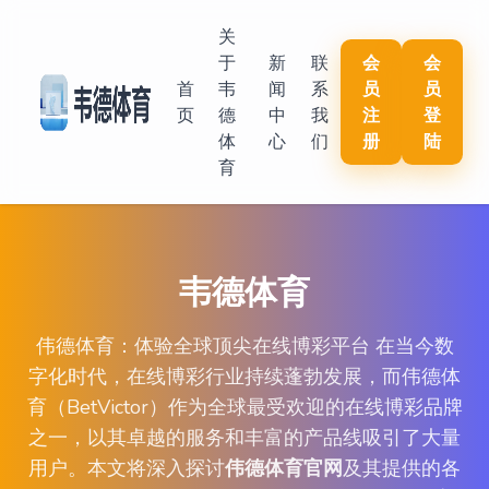
关
于
新
联
会
会
首
韦
闻
系
员
员
页
德
中
我
注
登
体
心
们
册
陆
育
韦德体育
伟德体育：体验全球顶尖在线博彩平台 在当今数
字化时代，在线博彩行业持续蓬勃发展，而伟德体
育（BetVictor）作为全球最受欢迎的在线博彩品牌
之一，以其卓越的服务和丰富的产品线吸引了大量
用户。本文将深入探讨
伟德体育官网
及其提供的各