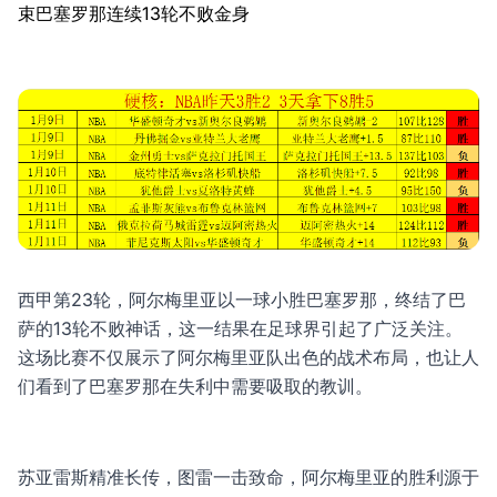
束巴塞罗那连续13轮不败金身
西甲第23轮，阿尔梅里亚以一球小胜巴塞罗那，终结了巴
萨的13轮不败神话，这一结果在足球界引起了广泛关注。
这场比赛不仅展示了阿尔梅里亚队出色的战术布局，也让人
们看到了巴塞罗那在失利中需要吸取的教训。
苏亚雷斯精准长传，图雷一击致命，阿尔梅里亚的胜利源于