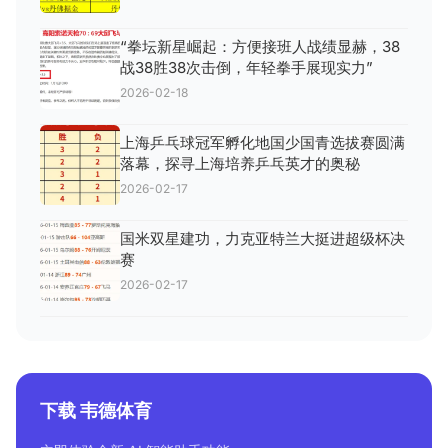
“拳坛新星崛起：方便接班人战绩显赫，38
战38胜38次击倒，年轻拳手展现实力”
2026-02-18
上海乒乓球冠军孵化地国少国青选拔赛圆满
落幕，探寻上海培养乒乓英才的奥秘
2026-02-17
国米双星建功，力克亚特兰大挺进超级杯决
赛
2026-02-17
下载 韦德体育