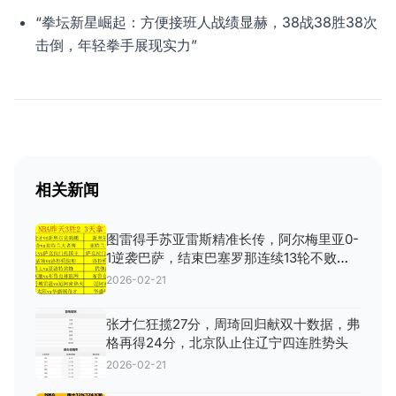
“拳坛新星崛起：方便接班人战绩显赫，38战38胜38次
击倒，年轻拳手展现实力”
相关新闻
图雷得手苏亚雷斯精准长传，阿尔梅里亚0-
1逆袭巴萨，结束巴塞罗那连续13轮不败金
身
2026-02-21
张才仁狂揽27分，周琦回归献双十数据，弗
格再得24分，北京队止住辽宁四连胜势头
2026-02-21