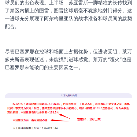
球员们的出色表现。上半场，苏亚雷斯一脚精准的长传找到
了禁区内插上的图雷，图雷接球后毫不犹豫地射门得分。这
一进球充分展现了阿尔梅里亚队的战术准备和球员间的默契
配合。
尽管巴塞罗那在控球和场面上占据优势，但进攻受阻，莱万
多夫斯基表现低迷，未能找到进球感觉。莱万的“哑火”也是
巴塞罗那未能破门的主要因素之一。