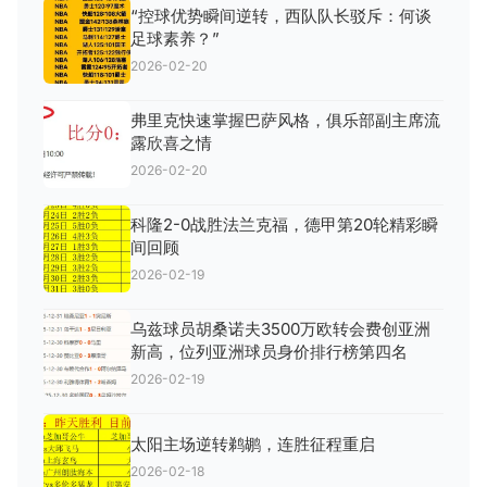
“控球优势瞬间逆转，西队队长驳斥：何谈
足球素养？”
2026-02-20
弗里克快速掌握巴萨风格，俱乐部副主席流
露欣喜之情
2026-02-20
科隆2-0战胜法兰克福，德甲第20轮精彩瞬
间回顾
2026-02-19
乌兹球员胡桑诺夫3500万欧转会费创亚洲
新高，位列亚洲球员身价排行榜第四名
2026-02-19
太阳主场逆转鹈鹕，连胜征程重启
2026-02-18