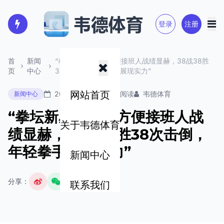
登录
注册
首
新闻
“拳坛新星崛起：方便接班人战绩显赫，38战38胜
页
中心
38次击倒，年轻拳手展现实力”
网站首页
2026-02-18
182 阅读
韦德体育
新闻中心
“拳坛新星崛起：方便接班人战
关于韦德体育
绩显赫，38战38胜38次击倒，
年轻拳手展现实力”
新闻中心
分享：
联系我们