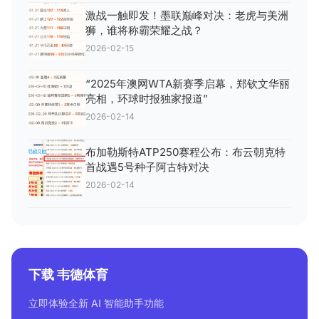
激战一触即发！墨联巅峰对决：老虎与美洲
狮，谁将称霸荣耀之战？
2026-02-15
“2025年澳网WTA新赛季启幕，郑钦文华丽
亮相，环球时报独家报道”
2026-02-14
布加勒斯特ATP250赛程公布：布云朝克特
首战遇5号种子阿古特对决
2026-02-14
下载 韦德体育
立即体验全新 AI 智能助手功能