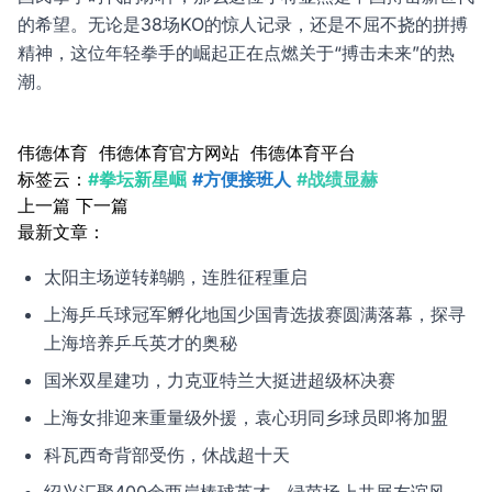
的希望。无论是38场KO的惊人记录，还是不屈不挠的拼搏
精神，这位年轻拳手的崛起正在点燃关于“搏击未来”的热
潮。
伟德体育
伟德体育官方网站
伟德体育平台
标签云：
#拳坛新星崛
#方便接班人
#战绩显赫
上一篇
下一篇
最新文章：
太阳主场逆转鹈鹕，连胜征程重启
上海乒乓球冠军孵化地国少国青选拔赛圆满落幕，探寻
上海培养乒乓英才的奥秘
国米双星建功，力克亚特兰大挺进超级杯决赛
上海女排迎来重量级外援，袁心玥同乡球员即将加盟
科瓦西奇背部受伤，休战超十天
绍兴汇聚400余两岸棒球英才，绿茵场上共展友谊风