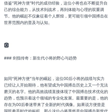
借鉴“死神方便”时代的成功经验，这位小将也在不断提升自
己的综合能力，从技术到战术，再到体能与心理的双重调
节。他的崛起不仅象征着个人辉煌，更可能引领中国搏击在
世界范围内的普及与认知。
👺
### 剑指传奇：新生代小将的野心与趋势
如同“死神方便”当年的崛起，这位00后小将的战绩与实力
已经让人开始期待，他有望成为中国搏击历史上又一个无法
磨灭的名字。他的高效战绩直接体现了中国搏击技术优化的
趋势，也预示着这个领域的专业化发展。最重要的是，他的
存在为00后拳迷带来了全新的时代偶像。如果说方便曾是
国民拳手时代的标杆，那么这位小将显然是中国搏击新世代