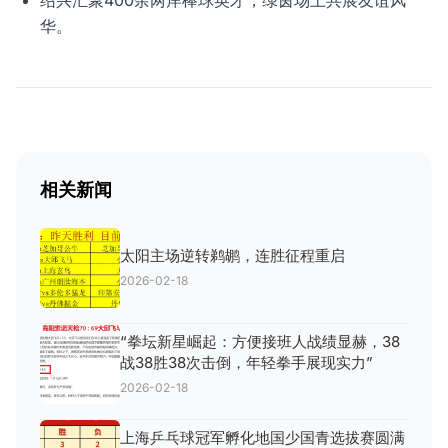
华。
相关新闻
太阳主场逆转鹈鹕，连胜征程重启
2026-02-18
“拳坛新星崛起：方便接班人战绩显赫，38
战38胜38次击倒，年轻拳手展现实力”
2026-02-18
上海乒乓球冠军孵化地国少国青选拔赛圆满