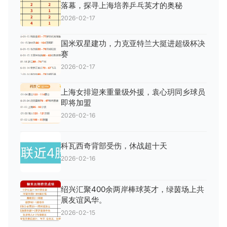
落幕，探寻上海培养乒乓英才的奥秘
2026-02-17
国米双星建功，力克亚特兰大挺进超级杯决
赛
2026-02-17
上海女排迎来重量级外援，袁心玥同乡球员
即将加盟
2026-02-16
科瓦西奇背部受伤，休战超十天
2026-02-16
绍兴汇聚400余两岸棒球英才，绿茵场上共
展友谊风华。
2026-02-15