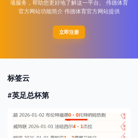
项服务，帮助您更好地了解这一平台。 伟德体育
官方网站功能简介 伟德体育官方网站提供
立即注册
标签云
#英足总杯第