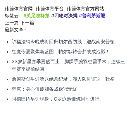
伟德体育官网
伟德体育平台
伟德体育官方网站
标签云：
#英足总杯第
#四轮对决揭
#普利茅斯迎
上一篇
下一篇
最新文章：
🚀福法纳今晚或将回归切尔西防线，迎战南安普顿！
红魔今夏聚焦新蓝图，帕尔默转会梦或成泡影！
23岁新星赛季戛然而止，脚踝手腕双患需手术，连续三
年赛季提前结束
詹姆斯创生涯第八绝杀纪录，湖人队见证这一壮举
奇克：身心俱疲却备战欧冠无忧
阿德巴约早训现身，C罗泳池锻炼同时进行。