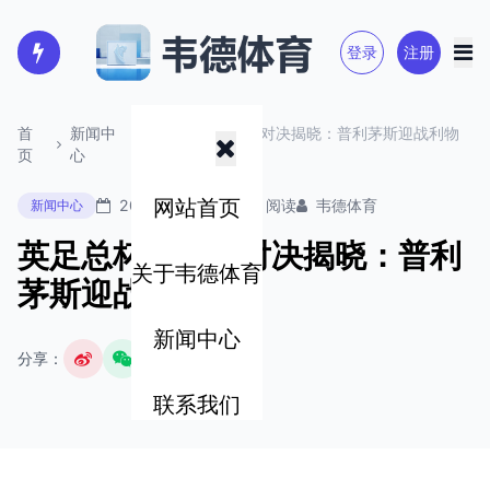
登录
注册
首
新闻中
英足总杯第四轮对决揭晓：普利茅斯迎战利物
页
心
浦
网站首页
2026-02-13
648 阅读
韦德体育
新闻中心
英足总杯第四轮对决揭晓：普利
关于韦德体育
茅斯迎战利物浦
新闻中心
分享：
联系我们