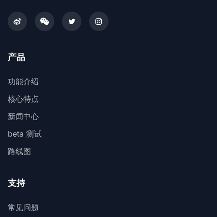
产品
功能介绍
核心特点
新闻中心
beta 测试
路线图
支持
常见问题