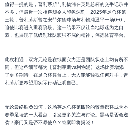
值得一提的是，普利茅斯与利物浦在英足总杯的交手记录并
不多，但最近一次相遇却令人印象深刻。2025年足总杯第
三轮，普利茅斯曾在安菲尔德球场与利物浦逼平一场0-0，
迫使比赛进入重赛阶段。这一结果不仅让当地球迷为之自
豪，也展现了低级别球队顽强不屈的精神，
伟德体育平台
。
此次相遇，双方无论是在纸面实力还是团队状态上均有所不
同，但这些细节都为【普利茅斯vs利物浦】这场比赛增添
了更多期待。在足总杯舞台上，无人能够轻视任何对手，普
利茅斯更希望用实际行动证明自己。
无论最终胜负如何，这场英足总杯第四轮的较量都将成为本
赛季足坛的一大看点，引发更多关注与讨论。黑马是否会逆
袭？豪门又是否不辱使命？答案即将揭晓！