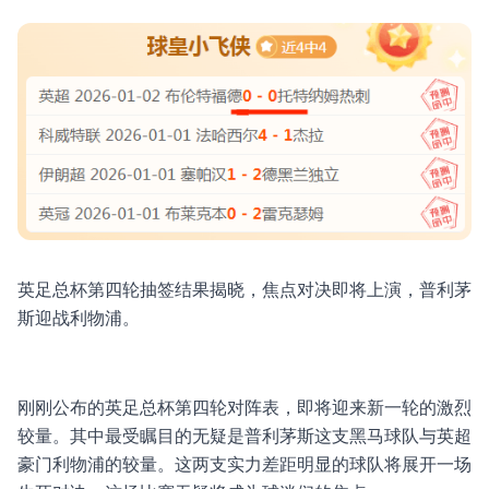
英足总杯第四轮抽签结果揭晓，焦点对决即将上演，普利茅
斯迎战利物浦。
刚刚公布的英足总杯第四轮对阵表，即将迎来新一轮的激烈
较量。其中最受瞩目的无疑是普利茅斯这支黑马球队与英超
豪门利物浦的较量。这两支实力差距明显的球队将展开一场