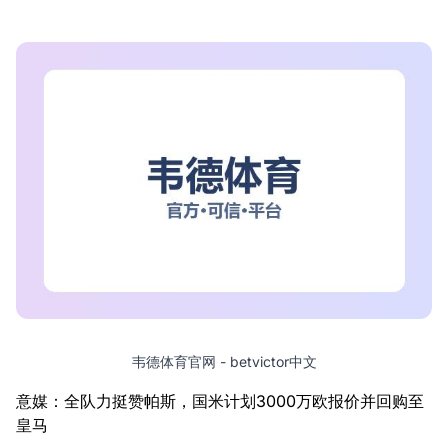
韦德体育官网 - betvictor中文
意媒：全队力挺赞帕斯，国米计划3000万欧报价并回购至
皇马