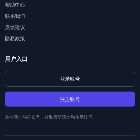
帮助中心
联系我们
反馈建议
隐私政策
用户入口
登录账号
注册账号
关注我们的公众号，获取最新活动和使用技巧