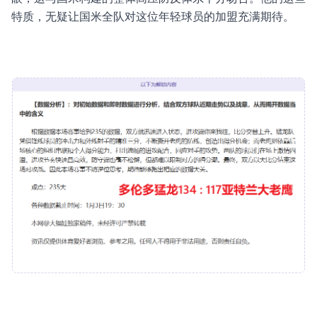
特质，无疑让国米全队对这位年轻球员的加盟充满期待。