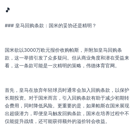
🎵
### 皇马回购条款：国米的妥协还是精明？
国米欲以3000万欧元报价收购帕斯，并附加皇马回购条
款，这一举措引发了众多疑问。但从商业角度和潜在受益来
看，这一条款可能是一次精明的策略，
伟德体育官网
。
首先，皇马在放弃年轻球员时通常会加入回购条款，以保护
长期投资。对于国米而言，引入回购条款有助于减少初期转
会费用，同时降低风险。更重要的是，如果帕斯在国米展现
出超级潜力，即便皇马触发回购条款，国米在培养过程中不
仅能提升战绩，还可能获得额外的溢价转会收益。