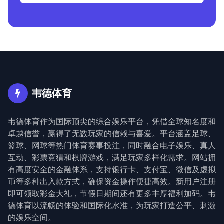
韦德体育
韦德体育作为国际顶尖的综合娱乐平台，凭借全球知名度和
卓越信誉，赢得了无数玩家的信赖与喜爱。平台涵盖足球、
篮球、网球等热门体育赛事投注，同时融合电子娱乐、真人
互动、彩票竞猜和棋牌游戏，满足玩家多样化需求。网站拥
有高度安全的金融体系，支持银行卡、支付宝、微信及虚拟
币等多种出入款方式，确保资金操作便捷高效。新用户注册
即可领取彩金大礼，节假日期间还有更多丰厚福利加码。韦
德体育以流畅的体验和国际化水准，为玩家打造公平、刺激
的娱乐空间。