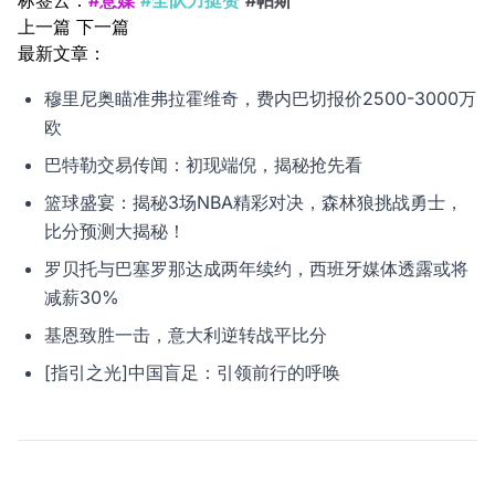
标签云：
#意媒
#全队力挺赞
#帕斯
上一篇
下一篇
最新文章：
穆里尼奥瞄准弗拉霍维奇，费内巴切报价2500-3000万
欧
巴特勒交易传闻：初现端倪，揭秘抢先看
篮球盛宴：揭秘3场NBA精彩对决，森林狼挑战勇士，
比分预测大揭秘！
罗贝托与巴塞罗那达成两年续约，西班牙媒体透露或将
减薪30%
基恩致胜一击，意大利逆转战平比分
[指引之光]中国盲足：引领前行的呼唤