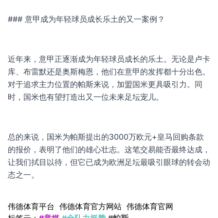
### 意甲成为年轻球员成长乐土的又一案例？
近年来，意甲正逐渐成为年轻球员成长的乐土。无论是卢卡
库、布雷默还是奥斯梅恩，他们在意甲的发挥都十分出色。
对于追求主力位置的帕斯来说，加盟国米更具吸引力。同
时，国米也有望打造出又一位未来足坛宠儿。
总的来说，国米为帕斯提出的3000万欧元+皇马回购条款
的报价，表明了他们的雄心壮志。这笔交易能否最终达成，
让我们拭目以待，但它已成为欧洲足坛最吸引眼球的转会动
态之一。
伟德体育平台
伟德体育官方网站
伟德体育官网