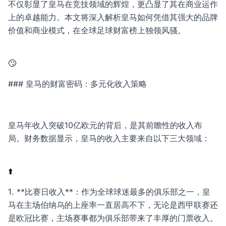
不仅彰显了皇马在竞技领域的辉煌，更凸显了其在商业运作
上的卓越能力。本文将深入解析皇马如何凭借其强大的品牌
价值和商业模式，在全球足球财富榜上独领风骚。
🙄
### 皇马的财富密码：多元化收入策略
皇马年收入突破10亿欧元的背后，是其前瞻性的收入布
局。财务数据显示，皇马的收入主要来自以下三大领域：
⬆️
1. **比赛日收入**：作为全球球迷最多的俱乐部之一，皇
马在主场伯纳乌的上座率一直居高不下，无论是西甲联赛还
是欧冠比赛，主场赛事都为俱乐部带来了丰厚的门票收入。