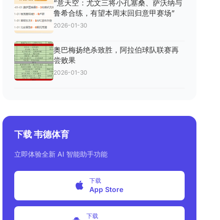
“意天空：尤文三将小孔塞桑、萨沃纳与
鲁希合练，有望本周末回归意甲赛场”
2026-01-30
奥巴梅扬绝杀致胜，阿拉伯球队联赛再
尝败果
2026-01-30
下载 韦德体育
立即体验全新 AI 智能助手功能
下载
App Store
下载