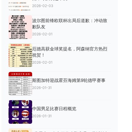
2026-02-03
波尔图前锋欧联杯出局后道歉：冲动致
歉队友
2026-02-01
厄德高获金球奖提名，阿森纳官方热烈
祝贺！
2026-02-01
斯图加特迎战霍芬海姆第9轮德甲赛事
2026-01-31
中国男足比赛日程概览
2026-01-31