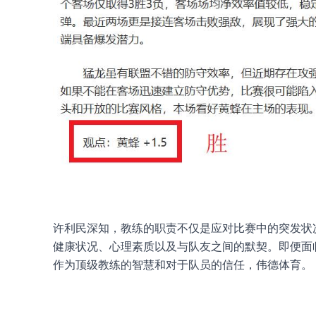
许利民深知，教练的职责不仅是应对比赛中的突发状
健康状况、心理素质以及与队友之间的默契。即便面
作为顶级教练的智慧和对于队员的信任，
伟德体育
。