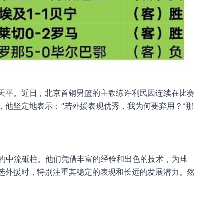
天平。近日，北京首钢男篮的主教练许利民因连续在比赛
，他坚定地表示：“若外援表现优秀，我为何要弃用？”那
队的中流砥柱。他们凭借丰富的经验和出色的技术，为球
选外援时，特别注重其稳定的表现和长远的发展潜力。然
。