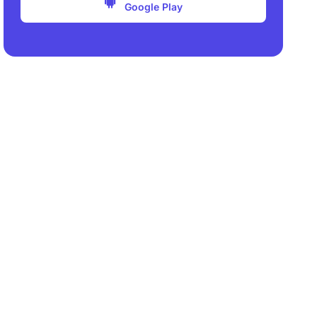
Google Play