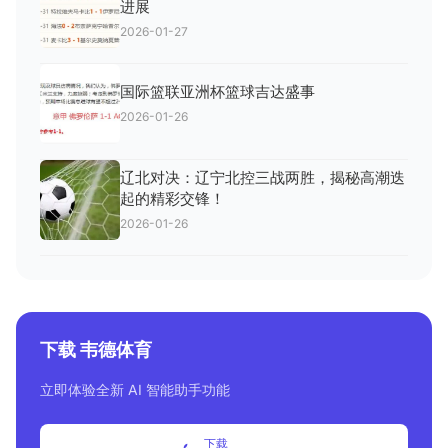
进展
2026-01-27
国际篮联亚洲杯篮球吉达盛事
2026-01-26
辽北对决：辽宁北控三战两胜，揭秘高潮迭
起的精彩交锋！
2026-01-26
下载 韦德体育
立即体验全新 AI 智能助手功能
下载