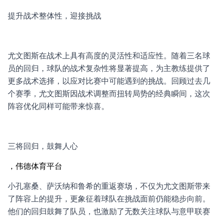
提升战术整体性，迎接挑战
尤文图斯在战术上具有高度的灵活性和适应性。随着三名球
员的回归，球队的战术复杂性将显著提高，为主教练提供了
更多战术选择，以应对比赛中可能遇到的挑战。回顾过去几
个赛季，尤文图斯因战术调整而扭转局势的经典瞬间，这次
阵容优化同样可能带来惊喜。
三将回归，鼓舞人心
，
伟德体育平台
小孔塞桑、萨沃纳和鲁希的重返赛场，不仅为尤文图斯带来
了阵容上的提升，更象征着球队在挑战面前仍能稳步向前。
他们的回归鼓舞了队员，也激励了无数关注球队与意甲联赛