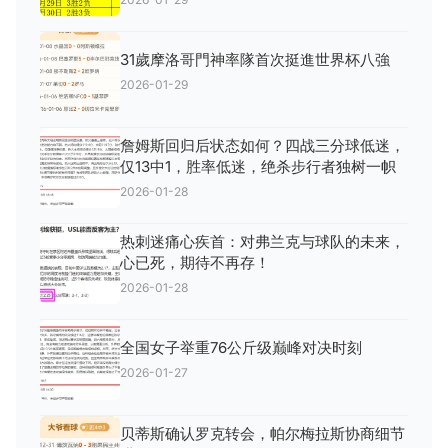
31歲摩洛哥門神率隊首次挺進世界杯八強
2026-01-29
詹姆斯回归后状态如何？四战三分球低迷，
仅13中1，胜率低迷，绝杀步行者独树一帜
2026-01-28
热刺迷痛心疾首：对弗兰克与球队的未来，
心已死，期待不再存！
2026-01-28
全国女子举重76公斤级巅峰对决时刻
2026-01-27
贝蒂斯确认罗克转会，帕尔梅拉斯协商细节