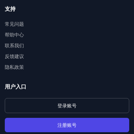
支持
常见问题
帮助中心
联系我们
反馈建议
隐私政策
用户入口
登录账号
注册账号