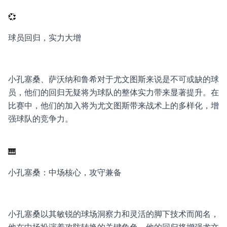
💞
球员回归，实力大增
小孔塞桑、萨沃纳和鲁希对于尤文图斯来说是不可或缺的球
员，他们的回归无疑将为球队的整体实力带来显著提升。在
比赛中，他们的加入将为尤文图斯带来战术上的多样化，增
强球队的竞争力。
🎹
小孔塞桑：中场核心，攻守兼备
小孔塞桑以其敏锐的球场洞察力和灵活的脚下技术而闻名，
他在中场扮演着攻防转换的关键角色。他的回归将增强尤文