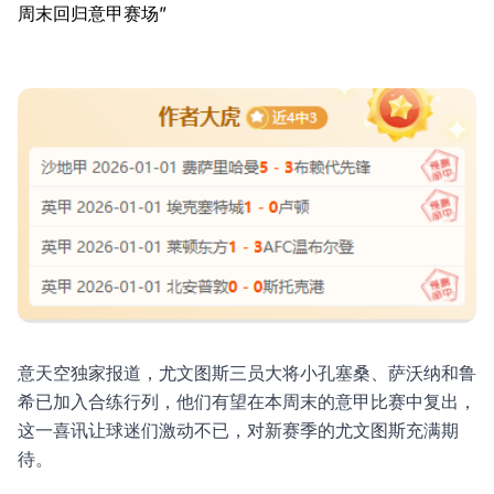
周末回归意甲赛场”
意天空独家报道，尤文图斯三员大将小孔塞桑、萨沃纳和鲁
希已加入合练行列，他们有望在本周末的意甲比赛中复出，
这一喜讯让球迷们激动不已，对新赛季的尤文图斯充满期
待。