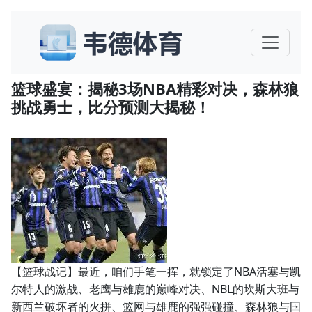
篮球盛宴：揭秘3场NBA精彩对决，森林狼
挑战勇士，比分预测大揭秘！
【篮球战记】最近，咱们手笔一挥，就锁定了NBA活塞与凯
尔特人的激战、老鹰与雄鹿的巅峰对决、NBL的坎斯大班与
新西兰破坏者的火拼、篮网与雄鹿的强强碰撞、森林狼与国