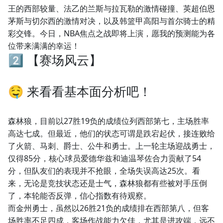
王的西部较量、法乙的兰斯与拉瓦勒的激情碰撞、英超伯恩
茅斯与切尔西的激情对决，以及韩篮甲高阳与首尔骑士的精
彩交锋。今日，NBA焦点之战即将上演，愿我的预测能为各
位带来满满的幸运！
2️⃣ 【赛场风云】
🤤 来看看基本面分析吧！
森林狼，目前以27胜19负的成绩位列西部第七，主场胜率
高达七成。但最近，他们的状态可谓是跌宕起伏，接连败给
了火箭、马刺、爵士、公牛和勇士。上一轮主场迎战勇士，
仅得85分，核心球员爱德华兹和迪温琴佐合力贡献了54
分，但队友们的表现并不抢眼，全场失误高达25次。看
来，无论是竞技状态还是士气，森林狼都有些被对手压倒
了，本轮能否反弹，信心指数有待观察。
而金州勇士，虽然以26胜21负的成绩排在西部第八，但客
场胜率不足四成，客场作战能力欠佳，尤其是进攻端，远不