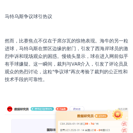
马特乌斯争议球引热议
然而，比赛焦点不仅在于席尔瓦的惊艳表现。海牛的另一粒
进球，马特乌斯在禁区边缘的射门，引发了西海岸球员的激
烈申诉和现场观众的困惑。慢镜头显示，球在进入网前似乎
有手球嫌疑。这一瞬间，裁判与VAR介入，引发了评论员及
观众的热烈讨论，这粒“争议球”再次考验了裁判的公正性和
技术手段的可靠性。