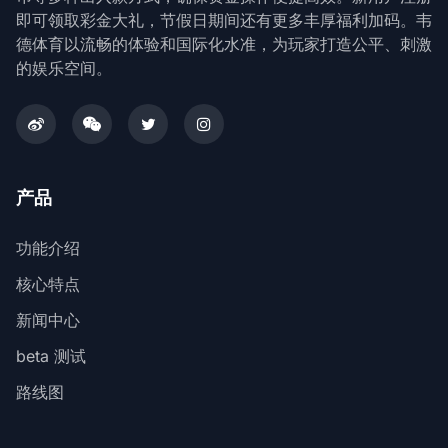
即可领取彩金大礼，节假日期间还有更多丰厚福利加码。韦
德体育以流畅的体验和国际化水准，为玩家打造公平、刺激
的娱乐空间。
产品
功能介绍
核心特点
新闻中心
beta 测试
路线图