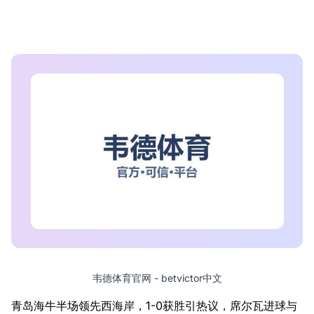
韦德体育官网 - betvictor中文
青岛海牛半场领先西海岸，1-0获胜引热议，席尔瓦进球与