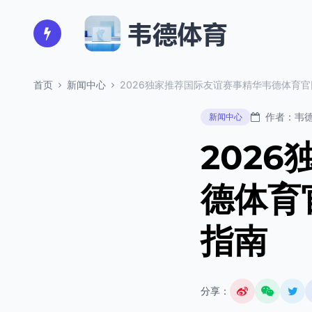
首页
新闻中心
2026独家推荐国际友谊赛事精华韦德体育
作者：韦德
新闻中心
202
德体育
指南
分享：