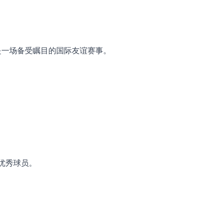
是一场备受瞩目的国际友谊赛事。
优秀球员。