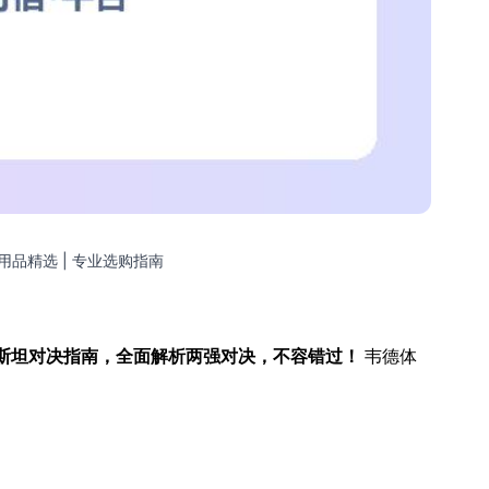
用品精选 | 专业选购指南
基斯坦对决指南，全面解析两强对决，不容错过！
韦德体