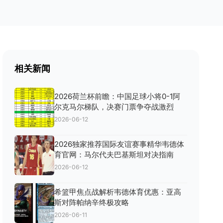
相关新闻
2026荷兰杯前瞻：中国足球小将0-1阿
尔克马尔梯队，决赛门票争夺战激烈
2026-06-12
2026独家推荐国际友谊赛事精华韦德体
育官网：马尔代夫巴基斯坦对决指南
2026-06-12
希篮甲焦点战解析韦德体育优惠：亚高
斯对阵帕纳辛终极攻略
2026-06-11