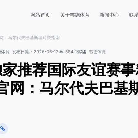
网站首页
关于韦德体育
新闻中心
联
官网：马尔代夫巴基斯坦对决指南
体育 发布日期：2026-06-12
584 阅读
韦德体育
6独家推荐国际友谊赛
官网：马尔代夫巴基