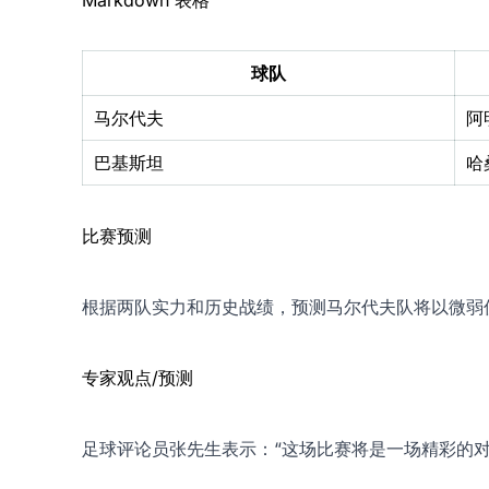
球队
马尔代夫
阿
巴基斯坦
哈
比赛预测
根据两队实力和历史战绩，预测马尔代夫队将以微弱
专家观点/预测
足球评论员张先生表示：“这场比赛将是一场精彩的对