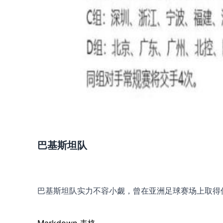
巴基斯坦队
巴基斯坦队实力不容小觑，曾在亚洲足球赛场上取得
Markdown 表格