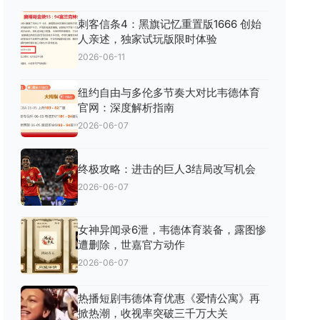
刺客信条4：黑旗记忆重置版1666 创始
人亲述，独家试玩版限时体验
2026-06-11
纽约自由与多伦多节奏大对比韦德体育
官网：深度解析指南
2026-06-07
终极攻略：进击的巨人3结局改写机会
2026-06-07
女神异闻录6泄，韦德体育装备，露图惨
遭删除，世嘉官方动作
2026-06-07
热播短剧韦德体育优惠《爱情公寓》再
掀热潮，收视率突破三千万大关