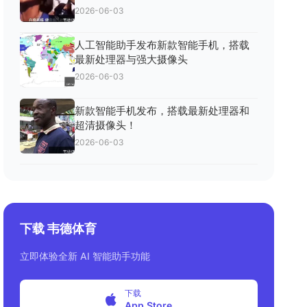
2026-06-03
人工智能助手发布新款智能手机，搭载
最新处理器与强大摄像头
2026-06-03
新款智能手机发布，搭载最新处理器和
超清摄像头！
2026-06-03
下载 韦德体育
立即体验全新 AI 智能助手功能
下载
App Store