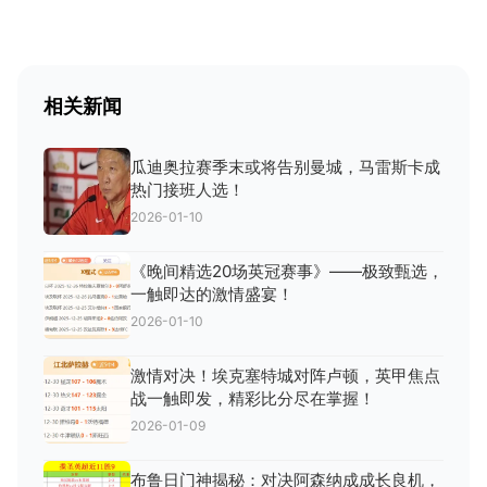
相关新闻
瓜迪奥拉赛季末或将告别曼城，马雷斯卡成
热门接班人选！
2026-01-10
《晚间精选20场英冠赛事》——极致甄选，
一触即达的激情盛宴！
2026-01-10
激情对决！埃克塞特城对阵卢顿，英甲焦点
战一触即发，精彩比分尽在掌握！
2026-01-09
布鲁日门神揭秘：对决阿森纳成成长良机，