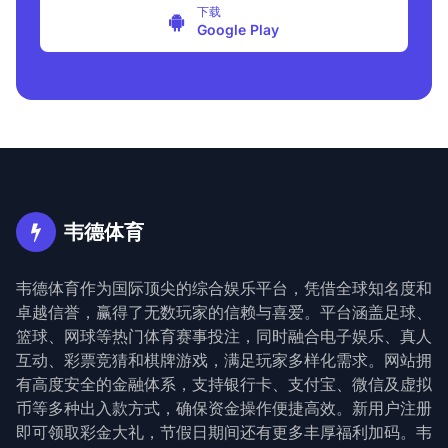
下载
Google Play
韦德体育
韦德体育作为国际顶尖的综合娱乐平台，凭借全球知名度和
卓越信誉，赢得了无数玩家的信赖与喜爱。平台涵盖足球、
篮球、网球等热门体育赛事投注，同时融合电子娱乐、真人
互动、彩票竞猜和棋牌游戏，满足玩家多样化需求。网站拥
有高度安全的金融体系，支持银行卡、支付宝、微信及虚拟
币等多种出入款方式，确保资金操作便捷高效。新用户注册
即可领取彩金大礼，节假日期间还有更多丰厚福利加码。韦