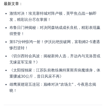
最新文章：
激情对决！埃克塞特城对阵卢顿，英甲焦点战一触即
发，精彩比分尽在掌握！
布鲁日门神揭秘：对决阿森纳成成长良机，精彩表现赢
得赞誉！
第57分钟惊鸿一射！伊沃比绝技破网，富勒姆2-5遭遇
惨烈逆转！
《切尔西转会风波：揭秘新帅人选，齐达内与克洛普或
无缘蓝军宝座？》
《太阳报独家：江苏队前教练佩特莱斯库病魔缠身，体
重骤减30公斤，昔日风采不再》
雄鹰展翅迎五连冠：巅峰对决“农场主”，今夜悬念揭
晓！