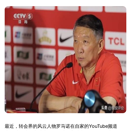
最近，转会界的风云人物罗马诺在自家的YouTube频道