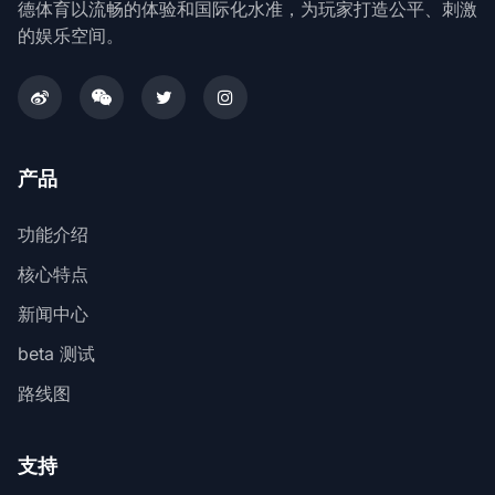
德体育以流畅的体验和国际化水准，为玩家打造公平、刺激
的娱乐空间。
产品
功能介绍
核心特点
新闻中心
beta 测试
路线图
支持