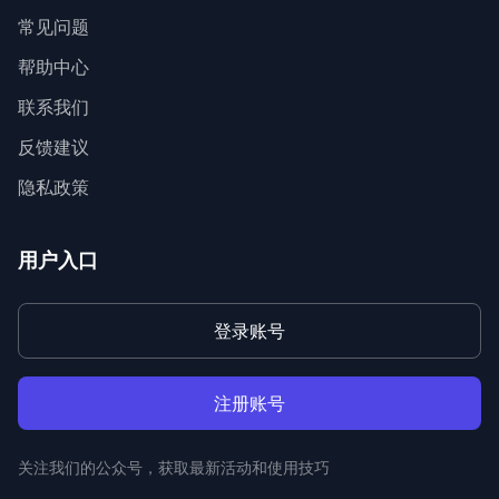
常见问题
帮助中心
联系我们
反馈建议
隐私政策
用户入口
登录账号
注册账号
关注我们的公众号，获取最新活动和使用技巧