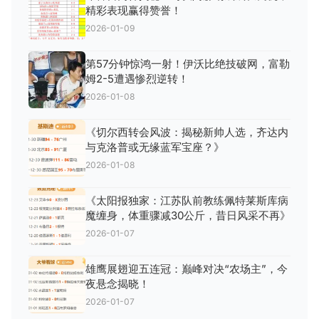
精彩表现赢得赞誉！
2026-01-09
第57分钟惊鸿一射！伊沃比绝技破网，富勒
姆2-5遭遇惨烈逆转！
2026-01-08
《切尔西转会风波：揭秘新帅人选，齐达内
与克洛普或无缘蓝军宝座？》
2026-01-08
《太阳报独家：江苏队前教练佩特莱斯库病
魔缠身，体重骤减30公斤，昔日风采不再》
2026-01-07
雄鹰展翅迎五连冠：巅峰对决“农场主”，今
夜悬念揭晓！
2026-01-07