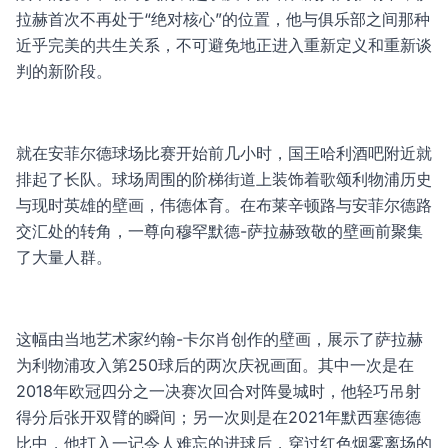
拉赫首次不再处于“绝对核心”的位置，他与俱乐部之间那种
近乎完美的共生关系，不可避免地正进入重新定义和重新谈
判的新阶段。
就在安菲尔德球场比赛开始前几小时，国王哈利酒吧附近就
排起了长队。球场周围的阶梯街道上装饰着歌颂利物浦历史
与现时英雄的壁画，
伟德体育
。在布莱辛顿路与安菲尔德路
交汇处的转角，一尊向穆罕默德-萨拉赫致敬的壁画前聚集
了大量人群。
这幅由当地艺术家约翰-卡尔肖创作的壁画，展示了萨拉赫
为利物浦攻入第250球后的两次庆祝画面。其中一次是在
2018年欧冠四分之一决赛次回合对阵曼城时，他轻巧吊射
得分后张开双臂的瞬间；另一次则是在2021年默西塞德德
比中，他打入一记令人难忘的进球后，穿过红色烟雾离场的