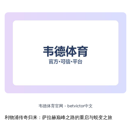
韦德体育官网 - betvictor中文
利物浦传奇归来：萨拉赫巅峰之路的重启与蜕变之旅