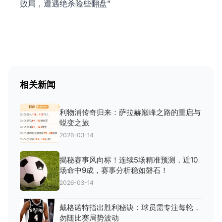
败局，遭遇绝杀险些翻盘”
相关新闻
利物浦传奇归来：萨拉赫巅峰之路的重启与
蜕变之旅
2026-03-14
揭秘赛事风向标！连续5场精准预测，近10
场命中9成，赛事分析稳如磐石！
2026-03-14
戴格诺特指出胜利秘诀：球员需专注每轮，
勿随比赛局势波动