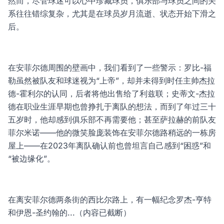
然而，尽管球迷可以心中珍藏球员，俱乐部与球员之间的关
系往往错综复杂，尤其是在球员岁月流逝、状态开始下滑之
后。
在安菲尔德周围的壁画中，我们看到了一些警示：罗比-福
勒虽然被队友和球迷视为“上帝”，却并未得到时任主帅杰拉
德-霍利尔的认同，后者将他出售给了利兹联；史蒂文-杰拉
德在职业生涯早期也曾挣扎于离队的想法，而到了年过三十
五岁时，他却感到俱乐部不再需要他；甚至萨拉赫的前队友
菲尔米诺——他的微笑脸庞装饰在安菲尔德路稍远的一栋房
屋上——在2023年离队确认前也曾坦言自己感到“困惑”和
“被边缘化”。
在离安菲尔德两条街的西比尔路上，有一幅纪念罗杰-亨特
和伊恩-圣约翰的...（内容已截断）