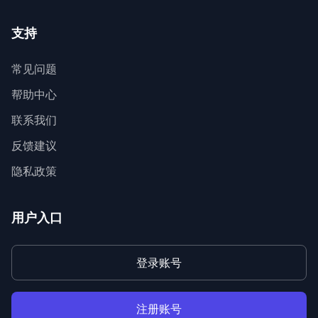
支持
常见问题
帮助中心
联系我们
反馈建议
隐私政策
用户入口
登录账号
注册账号