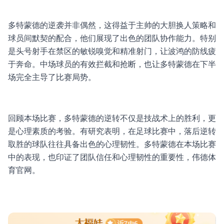
多特蒙德的逆袭并非偶然，这得益于主帅的大胆换人策略和
球员间默契的配合，他们展现了出色的团队协作能力。特别
是头号射手在禁区的敏锐嗅觉和精准射门，让波鸿的防线疲
于奔命。中场球员的有效拦截和抢断，也让多特蒙德在下半
场完全主导了比赛局势。
回顾本场比赛，多特蒙德的逆转不仅是技战术上的胜利，更
是心理素质的考验。有研究表明，在足球比赛中，落后逆转
取胜的球队往往具备出色的心理韧性。多特蒙德在本场比赛
中的表现，也印证了团队信任和心理韧性的重要性，
伟德体
育官网
。