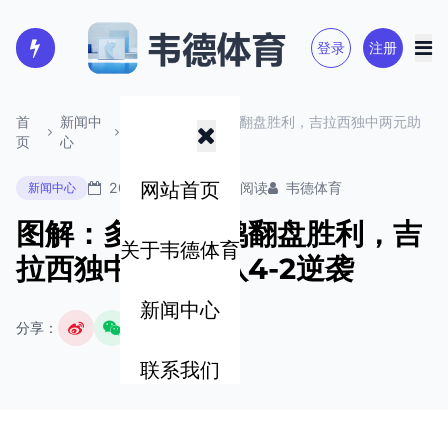
登录
注册
首
新闻中
图解：多特战波鸿翻盘胜利，吉拉西独中两元助
页
心
队4-2逆袭
网站首页
2026-04-08
114 阅读
韦德体育
新闻中心
图解：多特战波鸿翻盘胜利，吉
关于韦德体育
拉西独中两元助队4-2逆袭
新闻中心
分享：
联系我们