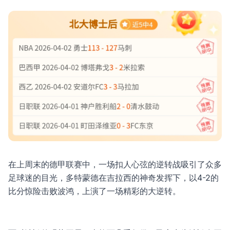
在上周末的德甲联赛中，一场扣人心弦的逆转战吸引了众多
足球迷的目光，多特蒙德在吉拉西的神奇发挥下，以4-2的
比分惊险击败波鸿，上演了一场精彩的大逆转。