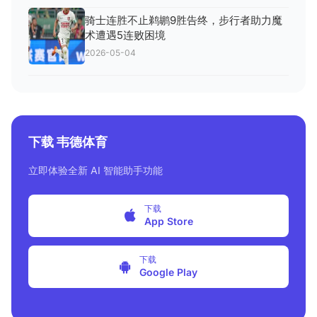
骑士连胜不止鹈鹕9胜告终，步行者助力魔
术遭遇5连败困境
2026-05-04
下载 韦德体育
立即体验全新 AI 智能助手功能
下载
App Store
下载
Google Play