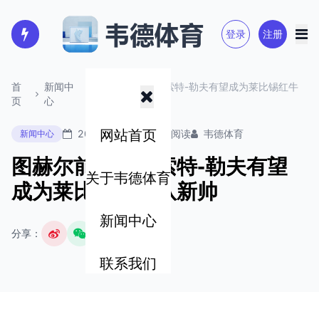
登录
注册
首
新闻中
图赫尔前助手泽索特-勒夫有望成为莱比锡红牛
页
心
队新帅
网站首页
2026-05-10
752 阅读
韦德体育
新闻中心
图赫尔前助手泽索特-勒夫有望
关于韦德体育
成为莱比锡红牛队新帅
新闻中心
分享：
联系我们