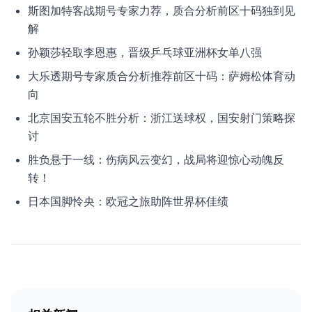
斯图加特客战期号专家力荐，质合分析前区十码独到见
解
孙颖莎轻取李恩惠，晋级乒乓球亚洲杯女单八强
大乐透期号专家质合分析推荐前区十码：萨姆松体育动
向
北京国安五轮不胜分析：浙江送球权，国安射门策略探
讨
胜负悬于一线：伤病风云变幻，战局将迎惊心动魄反
转！
日本国脚怜央：欧冠之旅助阵世界杯佳绩