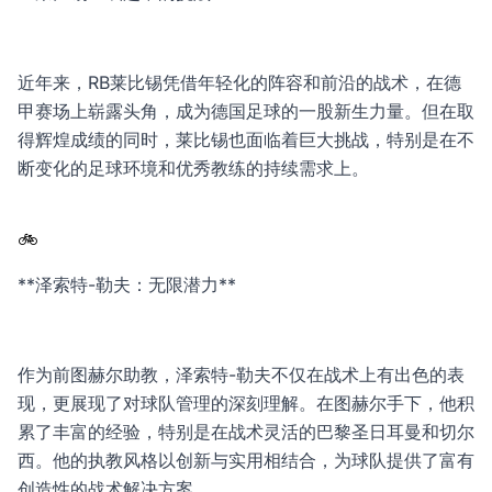
近年来，RB莱比锡凭借年轻化的阵容和前沿的战术，在德
甲赛场上崭露头角，成为德国足球的一股新生力量。但在取
得辉煌成绩的同时，莱比锡也面临着巨大挑战，特别是在不
断变化的足球环境和优秀教练的持续需求上。
🚲
**泽索特-勒夫：无限潜力**
作为前图赫尔助教，泽索特-勒夫不仅在战术上有出色的表
现，更展现了对球队管理的深刻理解。在图赫尔手下，他积
累了丰富的经验，特别是在战术灵活的巴黎圣日耳曼和切尔
西。他的执教风格以创新与实用相结合，为球队提供了富有
创造性的战术解决方案。