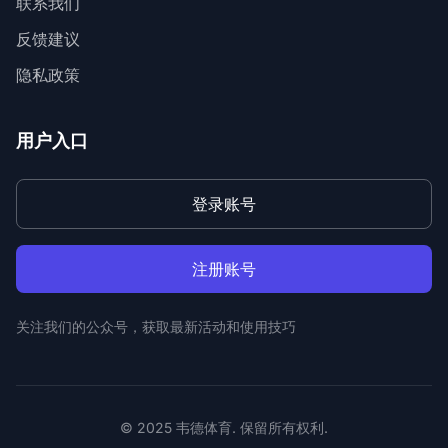
联系我们
反馈建议
隐私政策
用户入口
登录账号
注册账号
关注我们的公众号，获取最新活动和使用技巧
© 2025 韦德体育. 保留所有权利.