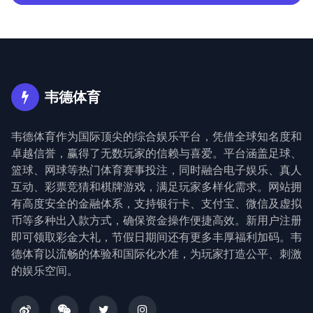
韦德体育
韦德体育作为国际顶尖的综合娱乐平台，凭借全球知名度和
卓越信誉，赢得了无数玩家的信赖与喜爱。平台涵盖足球、
篮球、网球等热门体育赛事投注，同时融合电子娱乐、真人
互动、彩票竞猜和棋牌游戏，满足玩家多样化需求。网站拥
有高度安全的金融体系，支持银行卡、支付宝、微信及虚拟
币等多种出入款方式，确保资金操作便捷高效。新用户注册
即可领取彩金大礼，节假日期间还有更多丰厚福利加码。韦
德体育以流畅的体验和国际化水准，为玩家打造公平、刺激
的娱乐空间。