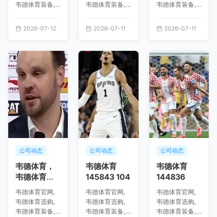
关注
韦德体育装备,
韦德体育装备,
韦德体育装备,
韦德体育推荐,
韦德体育推荐,
韦德体育推荐,
韦德体育优惠,
韦德体育优惠,
韦德体育优惠,
2026-07-12
2026-07-11
2026-07-11
韦德体育
韦德体育
韦德体育韦德体
151037
150746 2
育官网数据冲到
150746引发关
注
公司动态
公司动态
公司动态
韦德体育，
韦德体育
韦德体育
韦德体育装
145843 104
144836
备，
韦德体育官网,
韦德体育官网,
韦德体育官网,
145843 2
韦德体育选购,
韦德体育选购,
韦德体育选购,
韦德体育装备,
韦德体育装备,
韦德体育装备,