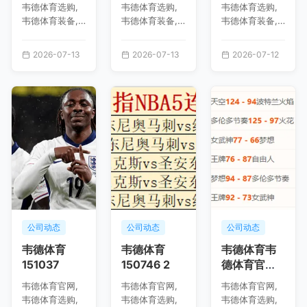
151248引发
韦德体育选购,
韦德体育选购,
韦德体育选购,
关注
韦德体育装备,
韦德体育装备,
韦德体育装备,
韦德体育推荐,
韦德体育推荐,
韦德体育推荐,
韦德体育优惠,
韦德体育优惠,
韦德体育优惠,
2026-07-13
2026-07-13
2026-07-12
韦德体育
韦德体育韦德体
韦德体育，韦德
151246 58
育官网数据冲到
体育官网，
151248引发关
151036
注
公司动态
公司动态
公司动态
韦德体育
韦德体育
韦德体育韦
151037
150746 2
德体育官网
数据冲到
韦德体育官网,
韦德体育官网,
韦德体育官网,
150746引发
韦德体育选购,
韦德体育选购,
韦德体育选购,