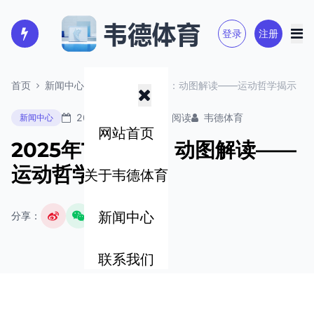
登录
注册
首页
新闻中心
2025年1月26日：动图解读——运动哲学揭示
2026-03-06
590 阅读
韦德体育
新闻中心
网站首页
2025年1月26日：动图解读——
运动哲学揭示
关于韦德体育
新闻中心
分享：
联系我们