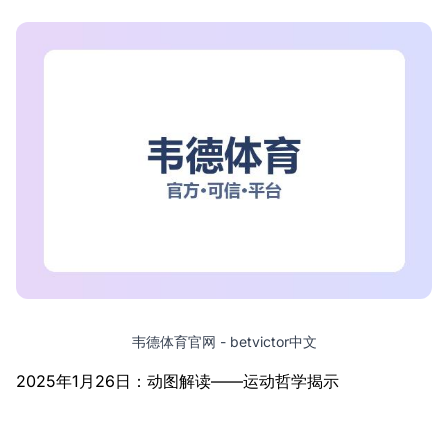
韦德体育官网 - betvictor中文
2025年1月26日：动图解读——运动哲学揭示