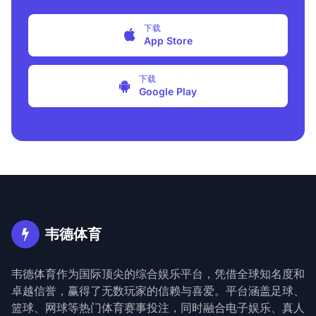
下载
App Store
下载
Google Play
韦德体育
韦德体育作为国际顶尖的综合娱乐平台，凭借全球知名度和
卓越信誉，赢得了无数玩家的信赖与喜爱。平台涵盖足球、
篮球、网球等热门体育赛事投注，同时融合电子娱乐、真人