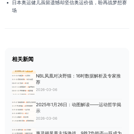
日本奥运健儿虽留遗憾却坚信奥运价值，盼再战梦想赛
场
相关新闻
NBL凤凰对决野猫：16时数据解析及专家推
荐
2026-03-06
2025年1月26日：动图解读——运动哲学揭
示
2026-03-06
惠灵顿凤凰主场激战，9胜7负能否一跃成为