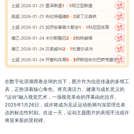
在数字化浪潮席卷全球的当下，图片作为信息传递的多维工
具，正扮演着核心角色。将充满活力、健康与成长意义的
“运动”融入视觉艺术，一场视觉革命的序幕由此拉开。
2025年1月26日，或许将成为见证运动热潮与深层理念表
达的标志性时刻。在这一天，运动主题图片的表现手法或许
将迎来新的里程碑。