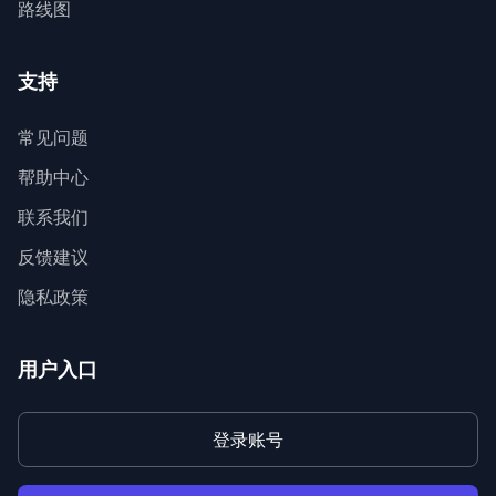
路线图
支持
常见问题
帮助中心
联系我们
反馈建议
隐私政策
用户入口
登录账号