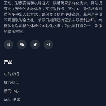
互动、彩票竞猜和棋牌游戏，满足玩家多样化需求。网站拥
有高度安全的金融体系，支持银行卡、支付宝、微信及虚拟
币等多种出入款方式，确保资金操作便捷高效。新用户注册
即可领取彩金大礼，节假日期间还有更多丰厚福利加码。韦
德体育以流畅的体验和国际化水准，为玩家打造公平、刺激
的娱乐空间。
产品
功能介绍
核心特点
新闻中心
beta 测试