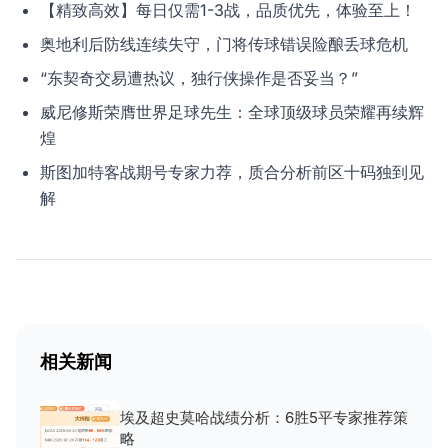
【精致高效】每日仅需1-3战，品质优先，体验至上！
奥地利后防线连续失守，门将传球错误险酿丢球危机
“东契奇交易遭热议，独行侠操作是否妥当？”
威尼修斯荣膺世界足球先生：全球顶级球员荣耀再续辉
煌
斯图加特客战期号专家力荐，质合分析前区十码独到见
解
相关新闻
埃及超史莫哈战绩分析：6胜5平专家推荐策
略