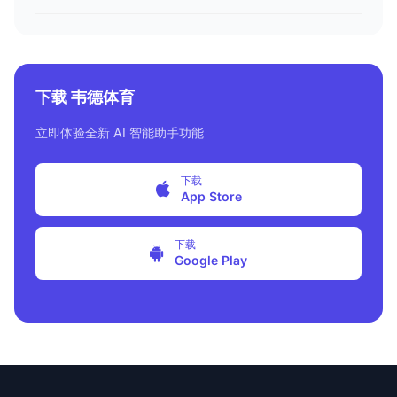
下载 韦德体育
立即体验全新 AI 智能助手功能
下载
App Store
下载
Google Play