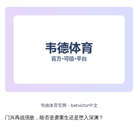
韦德体育官网 - betvictor中文
门兴再战强敌，能否逆袭重生还是堕入深渊？