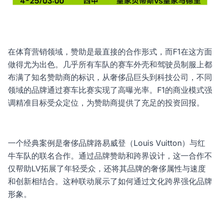
在体育营销领域，赞助是最直接的合作形式，而F1在这方面
做得尤为出色。几乎所有车队的赛车外壳和驾驶员制服上都
布满了知名赞助商的标识，从奢侈品巨头到科技公司，不同
领域的品牌通过赛车比赛实现了高曝光率。F1的商业模式强
调精准目标受众定位，为赞助商提供了充足的投资回报。
一个经典案例是奢侈品牌路易威登（Louis Vuitton）与红
牛车队的联名合作。通过品牌赞助和跨界设计，这一合作不
仅帮助LV拓展了年轻受众，还将其品牌的奢侈属性与速度
和创新相结合。这种联动展示了如何通过文化跨界强化品牌
形象。