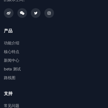
产品
功能介绍
核心特点
新闻中心
beta 测试
路线图
支持
常见问题