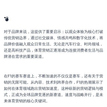
💣
对于品牌来说，这提供了重要启示：以观众体验为核心打破
传统营销边界，通过社交媒体、情感共鸣和数字化技术，将
品牌价值融入观众日常生活。无论是汽车行业、时尚领域，
还是高科技产品，体育营销正逐渐成为连接消费者生活与品
牌潜在需求的重要渠道。
在F1的赛车赛道上，不断加速的不仅仅是赛车，还有关于营
销的无限可能。从内容、技术到跨界合作，F1的热潮展示了
如何在体育领域跑出营销加速度。这种崭新的营销逻辑与模
式，正成为全球品牌竞逐的新赛道。速度与战略并行，是未
来体育营销的核心关键词。