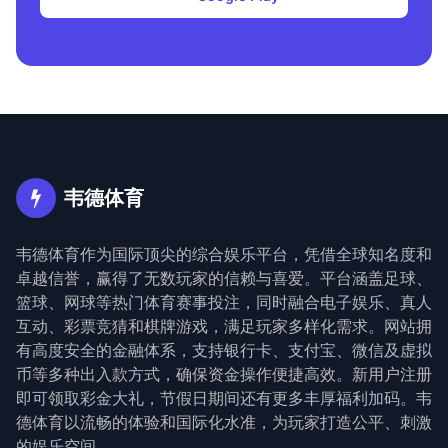
韦德体育
韦德体育作为国际顶尖的综合娱乐平台，凭借全球知名度和
卓越信誉，赢得了无数玩家的信赖与喜爱。平台涵盖足球、
篮球、网球等热门体育赛事投注，同时融合电子娱乐、真人
互动、彩票竞猜和棋牌游戏，满足玩家多样化需求。网站拥
有高度安全的金融体系，支持银行卡、支付宝、微信及虚拟
币等多种出入款方式，确保资金操作便捷高效。新用户注册
即可领取彩金大礼，节假日期间还有更多丰厚福利加码。韦
德体育以流畅的体验和国际化水准，为玩家打造公平、刺激
的娱乐空间。