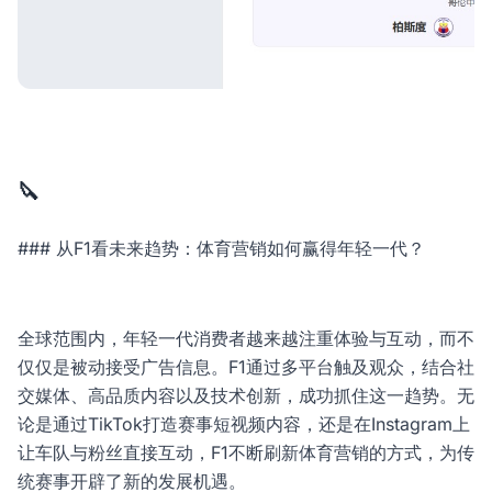
🔪
### 从F1看未来趋势：体育营销如何赢得年轻一代？
全球范围内，年轻一代消费者越来越注重体验与互动，而不
仅仅是被动接受广告信息。F1通过多平台触及观众，结合社
交媒体、高品质内容以及技术创新，成功抓住这一趋势。无
论是通过TikTok打造赛事短视频内容，还是在Instagram上
让车队与粉丝直接互动，F1不断刷新体育营销的方式，为传
统赛事开辟了新的发展机遇。