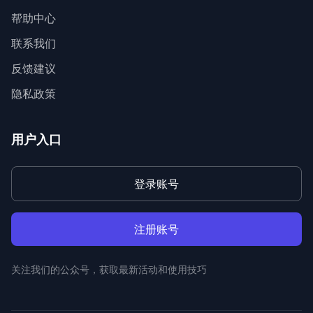
帮助中心
联系我们
反馈建议
隐私政策
用户入口
登录账号
注册账号
关注我们的公众号，获取最新活动和使用技巧