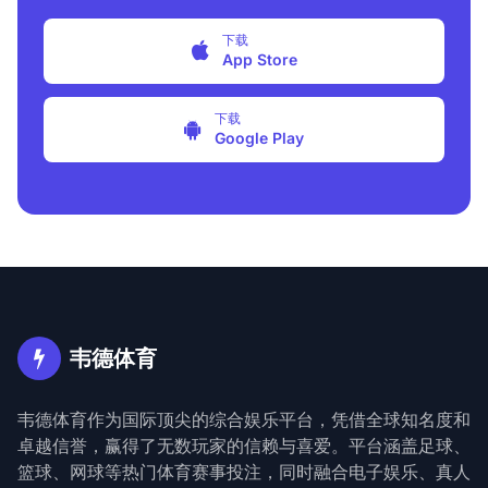
下载
App Store
下载
Google Play
韦德体育
韦德体育作为国际顶尖的综合娱乐平台，凭借全球知名度和
卓越信誉，赢得了无数玩家的信赖与喜爱。平台涵盖足球、
篮球、网球等热门体育赛事投注，同时融合电子娱乐、真人