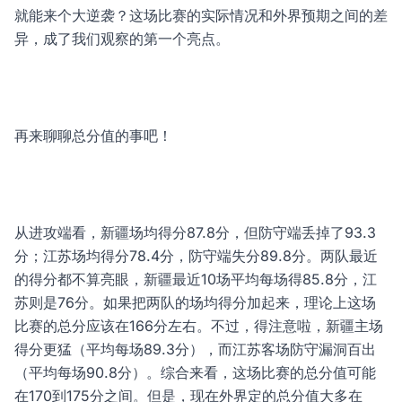
就能来个大逆袭？这场比赛的实际情况和外界预期之间的差
异，成了我们观察的第一个亮点。
再来聊聊总分值的事吧！
从进攻端看，新疆场均得分87.8分，但防守端丢掉了93.3
分；江苏场均得分78.4分，防守端失分89.8分。两队最近
的得分都不算亮眼，新疆最近10场平均每场得85.8分，江
苏则是76分。如果把两队的场均得分加起来，理论上这场
比赛的总分应该在166分左右。不过，得注意啦，新疆主场
得分更猛（平均每场89.3分），而江苏客场防守漏洞百出
（平均每场90.8分）。综合来看，这场比赛的总分值可能
在170到175分之间。但是，现在外界定的总分值大多在