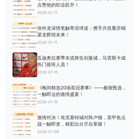
点赞他的职业跃升！
2026-01-11
张外龙深情笔触寄语球迷：携手共筑重庆铜
梁龙辉煌未来！
2026-01-11
瓜迪奥拉赛季末或将告别曼城，马雷斯卡成
热门接班人选！
2026-01-10
《晚间精选20场英冠赛事》——极致甄选，
一触即达的激情盛宴！
2026-01-10
激情对决！埃克塞特城对阵卢顿，英甲焦点
战一触即发，精彩比分尽在掌握！
2026-01-09