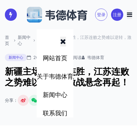
登录
注册
首
新闻中
新疆主场豪取五连胜，江苏连败之势难以逆转，激
页
心
战悬念再起！
网站首页
2026-01-12
350 阅读
韦德体育
新闻中心
新疆主场豪取五连胜，江苏连败
关于韦德体育
之势难以逆转，激战悬念再起！
新闻中心
分享：
联系我们