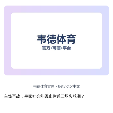
韦德体育官网 - betvictor中文
主场再战，皇家社会能否止住近三场失球潮？