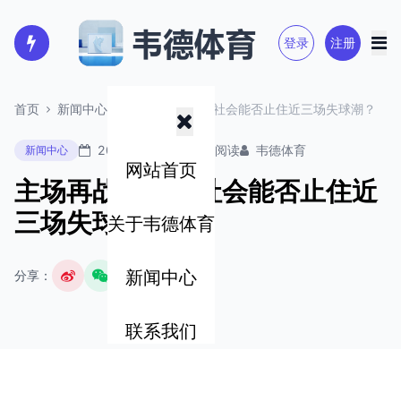
登录
注册
首页
新闻中心
主场再战，皇家社会能否止住近三场失球潮？
2026-01-13
899 阅读
韦德体育
新闻中心
网站首页
主场再战，皇家社会能否止住近
三场失球潮？
关于韦德体育
新闻中心
分享：
联系我们