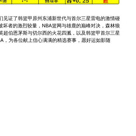
们见证了韩篮甲原州东浦新世代与首尔三星雷电的激情碰
破坏者的激烈较量，NBA篮网与雄鹿的巅峰对决，森林狼
英超伯恩茅斯与切尔西的火花四溅，以及韩篮甲首尔三星
BA，为各位献上信心满满的精选赛事，愿好运如影随