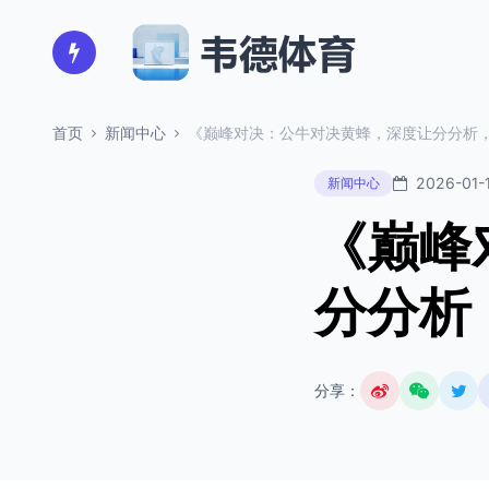
首页
新闻中心
《巅峰对决：公牛对决黄蜂，深度让分分析
2026-01-
新闻中心
《巅峰
分分析
分享：