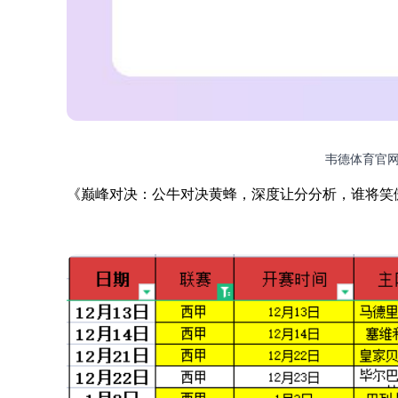
韦德体育官网 -
《巅峰对决：公牛对决黄蜂，深度让分分析，谁将笑